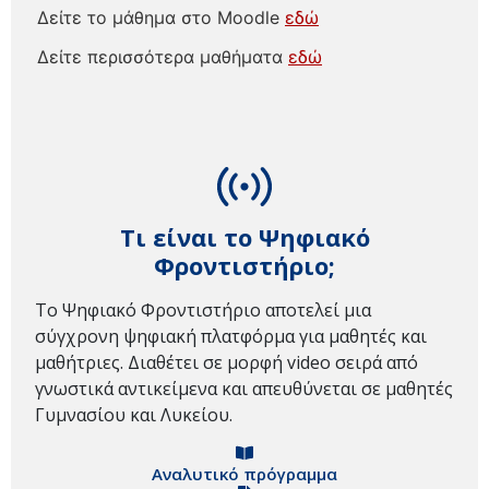
Δείτε το μάθημα στο Moodle
εδώ
Δείτε περισσότερα μαθήματα
εδώ
Τι είναι το Ψηφιακό
Φροντιστήριο;
Το Ψηφιακό Φροντιστήριο αποτελεί μια
σύγχρονη ψηφιακή πλατφόρμα για μαθητές και
μαθήτριες. Διαθέτει σε μορφή video σειρά από
γνωστικά αντικείμενα και απευθύνεται σε μαθητές
Γυμνασίου και Λυκείου.
Αναλυτικό πρόγραμμα