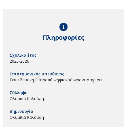
Πληροφορίες
Σχολικό έτος
2025-2026
Επιστημονικός υπεύθυνος
Εκπαιδευτική Επιτροπή Ψηφιακού Φροντιστηρίου
Σύλληψη
Ολυμπία Καλούδη
Δημιουργία
Ολυμπία Καλούδη