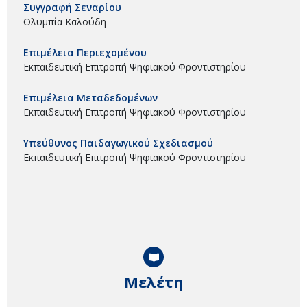
Συγγραφή Σεναρίου
Ολυμπία Καλούδη
Επιμέλεια Περιεχομένου
Εκπαιδευτική Επιτροπή Ψηφιακού Φροντιστηρίου
Επιμέλεια Μεταδεδομένων
Εκπαιδευτική Επιτροπή Ψηφιακού Φροντιστηρίου
Υπεύθυνος Παιδαγωγικού Σχεδιασμού
Εκπαιδευτική Επιτροπή Ψηφιακού Φροντιστηρίου
Μελέτη