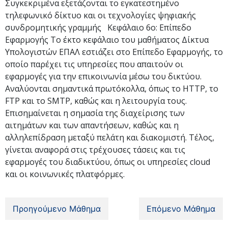
Συγκεκριμένα εξετάζονται το εγκατεστημένο
τηλεφωνικό δίκτυο και οι τεχνολογίες ψηφιακής
συνδρομητικής γραμμής Κεφάλαιο 6ο: Επίπεδο
Εφαρμογής Το έκτο κεφάλαιο του μαθήματος Δίκτυα
Υπολογιστών ΕΠΑΛ εστιάζει στο Επίπεδο Εφαρμογής, το
οποίο παρέχει τις υπηρεσίες που απαιτούν οι
εφαρμογές για την επικοινωνία μέσω του δικτύου.
Αναλύονται σημαντικά πρωτόκολλα, όπως το HTTP, το
FTP και το SMTP, καθώς και η λειτουργία τους.
Επισημαίνεται η σημασία της διαχείρισης των
αιτημάτων και των απαντήσεων, καθώς και η
αλληλεπίδραση μεταξύ πελάτη και διακομιστή. Τέλος,
γίνεται αναφορά στις τρέχουσες τάσεις και τις
εφαρμογές του διαδικτύου, όπως οι υπηρεσίες cloud
και οι κοινωνικές πλατφόρμες.
Προηγούμενο Μάθημα
Επόμενο Μάθημα