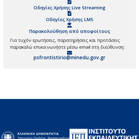
Οδηγίες Χρήσης Live Streaming
Οδηγίες Χρήσης LMS
Παρακολούθηση από αποφοίτους
Για τυχόν ερωτήσεις, παρατηρήσεις και προτάσεις
παρακαλώ επικοινωνήστε μέσω email στη διεύθυνση:
psfrontistirio@minedu.gov.gr