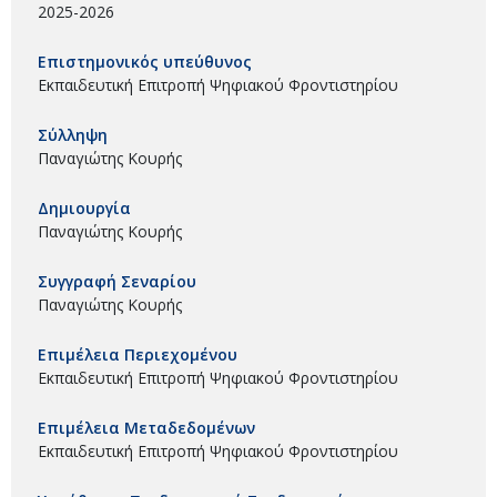
2025-2026
Επιστημονικός υπεύθυνος
Εκπαιδευτική Επιτροπή Ψηφιακού Φροντιστηρίου
Σύλληψη
Παναγιώτης Κουρής
Δημιουργία
Παναγιώτης Κουρής
Συγγραφή Σεναρίου
Παναγιώτης Κουρής
Επιμέλεια Περιεχομένου
Εκπαιδευτική Επιτροπή Ψηφιακού Φροντιστηρίου
Επιμέλεια Μεταδεδομένων
Εκπαιδευτική Επιτροπή Ψηφιακού Φροντιστηρίου