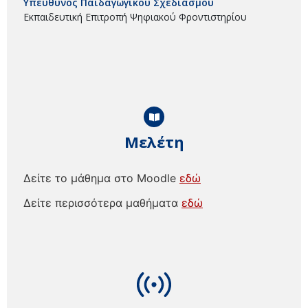
Υπεύθυνος Παιδαγωγικού Σχεδιασμού
Εκπαιδευτική Επιτροπή Ψηφιακού Φροντιστηρίου
Μελέτη
Δείτε το μάθημα στο Moodle
εδώ
Δείτε περισσότερα μαθήματα
εδώ