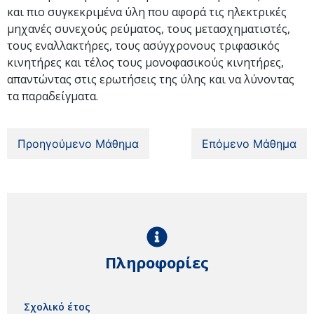
και πιο συγκεκριμένα ύλη που αφορά τις ηλεκτρικές
μηχανές συνεχούς ρεύματος, τους μετασχηματιστές,
τους εναλλακτήρες, τους ασύγχρονους τριφασικός
κινητήρες και τέλος τους μονοφασικούς κινητήρες,
απαντώντας στις ερωτήσεις της ύλης και να λύνοντας
τα παραδείγματα.
Προηγούμενο Μάθημα
Επόμενο Μάθημα
Πληροφορίες
Σχολικό έτος