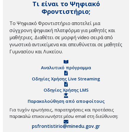
Τι είναι το Ψηφιακό
Φροντιστήριο;
Το Ψηφιακό Φροντιστήριο αποτελεί μια
σύγχρονη ψηφιακή πλατφόρμα για μαθητές και
μαθήτριες. Διαθέτει σε μορφή video σειρά από
γνωστικά αντικείμενα και απευθύνεται σε μαθητές
Γυμνασίου και Λυκείου.
Αναλυτικό πρόγραμμα
Οδηγίες Χρήσης Live Streaming
Οδηγίες Χρήσης LMS
Παρακολούθηση από αποφοίτους
Για τυχόν ερωτήσεις, παρατηρήσεις και προτάσεις
παρακαλώ επικοινωνήστε μέσω email στη διεύθυνση:
psfrontistirio@minedu.gov.gr