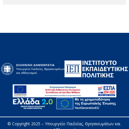
© Copyright 2025 – 
Υπουργείο Παιδείας, Θρησκευμάτων και 