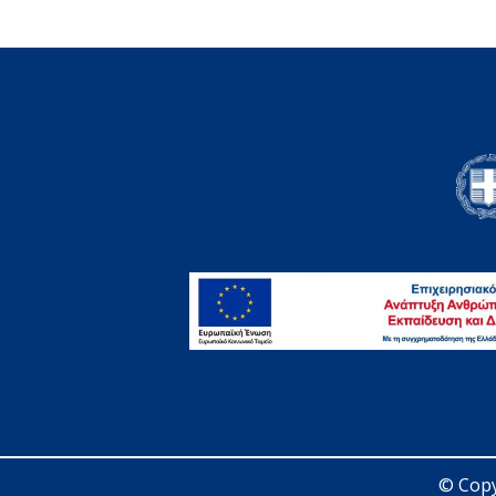
© Copy