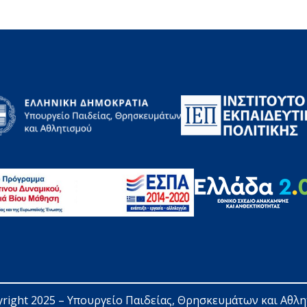
right 2025 – 
Υπουργείο Παιδείας, Θρησκευμάτων και Αθλ