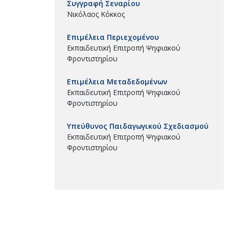
Συγγραφή Σεναρίου
Νικόλαος Κόκκος
Επιμέλεια Περιεχομένου
Εκπαιδευτική Επιτροπή Ψηφιακού
Φροντιστηρίου
Επιμέλεια Μεταδεδομένων
Εκπαιδευτική Επιτροπή Ψηφιακού
Φροντιστηρίου
Υπεύθυνος Παιδαγωγικού Σχεδιασμού
Εκπαιδευτική Επιτροπή Ψηφιακού
Φροντιστηρίου