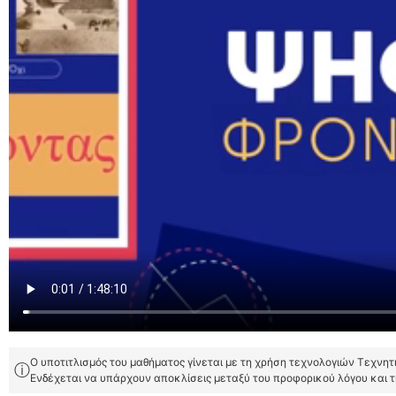
Ο υποτιτλισμός του μαθήματος γίνεται με τη χρήση τεχνολογιών Τεχνη
ⓘ
Ενδέχεται να υπάρχουν αποκλίσεις μεταξύ του προφορικού λόγου και 