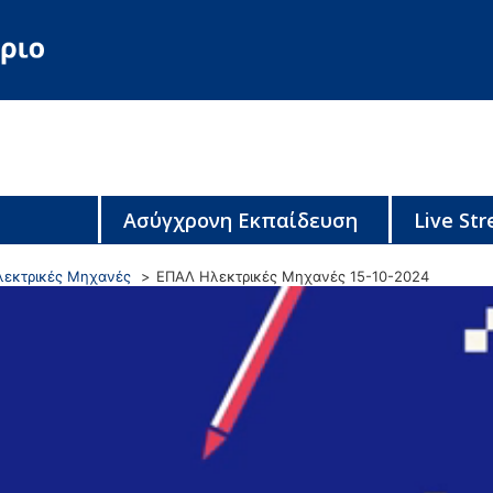
Ασύγχρονη Εκπαίδευση
Live St
λεκτρικές Μηχανές
ΕΠΑΛ Ηλεκτρικές Μηχανές 15-10-2024