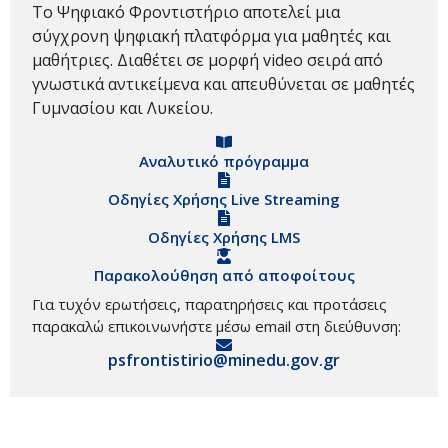
Το Ψηφιακό Φροντιστήριο αποτελεί μια
σύγχρονη ψηφιακή πλατφόρμα για μαθητές και
μαθήτριες. Διαθέτει σε μορφή video σειρά από
γνωστικά αντικείμενα και απευθύνεται σε μαθητές
Γυμνασίου και Λυκείου.
Αναλυτικό πρόγραμμα
Οδηγίες Χρήσης Live Streaming
Οδηγίες Χρήσης LMS
Παρακολούθηση από αποφοίτους
Για τυχόν ερωτήσεις, παρατηρήσεις και προτάσεις
παρακαλώ επικοινωνήστε μέσω email στη διεύθυνση:
psfrontistirio@minedu.gov.gr