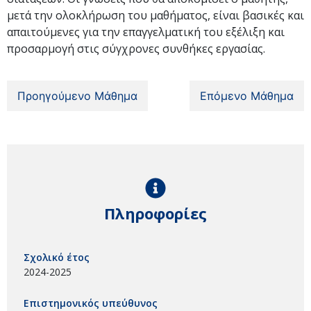
μετά την ολοκλήρωση του μαθήματος, είναι βασικές και
απαιτούμενες για την επαγγελματική του εξέλιξη και
προσαρμογή στις σύγχρονες συνθήκες εργασίας.
Προηγούμενο Μάθημα
Επόμενο Μάθημα
Πληροφορίες
Σχολικό έτος
2024-2025
Επιστημονικός υπεύθυνος