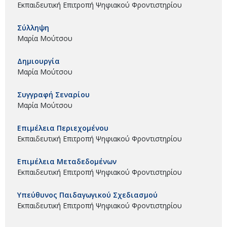
Εκπαιδευτική Επιτροπή Ψηφιακού Φροντιστηρίου
Σύλληψη
Μαρία Μούτσου
Δημιουργία
Μαρία Μούτσου
Συγγραφή Σεναρίου
Μαρία Μούτσου
Επιμέλεια Περιεχομένου
Εκπαιδευτική Επιτροπή Ψηφιακού Φροντιστηρίου
Επιμέλεια Μεταδεδομένων
Εκπαιδευτική Επιτροπή Ψηφιακού Φροντιστηρίου
Υπεύθυνος Παιδαγωγικού Σχεδιασμού
Εκπαιδευτική Επιτροπή Ψηφιακού Φροντιστηρίου