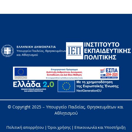
© Copyright 2025 – 
Υπουργείο Παιδείας, Θρησκευμάτων και 
Αθλητισμού
Πολιτική απορρήτου | Όροι χρήσης |
Επικοινωνία και Υποστήριξη