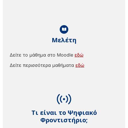
Μελέτη
Δείτε το μάθημα στο Moodle
εδώ
Δείτε περισσότερα μαθήματα
εδώ
Τι είναι το Ψηφιακό
Φροντιστήριο;