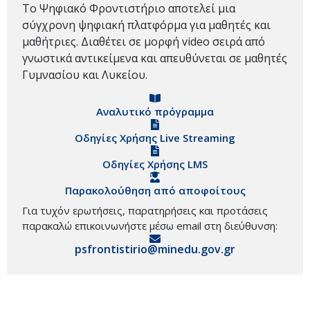
Το Ψηφιακό Φροντιστήριο αποτελεί μια
σύγχρονη ψηφιακή πλατφόρμα για μαθητές και
μαθήτριες. Διαθέτει σε μορφή video σειρά από
γνωστικά αντικείμενα και απευθύνεται σε μαθητές
Γυμνασίου και Λυκείου.
Αναλυτικό πρόγραμμα
Οδηγίες Χρήσης Live Streaming
Οδηγίες Χρήσης LMS
Παρακολούθηση από αποφοίτους
Για τυχόν ερωτήσεις, παρατηρήσεις και προτάσεις
παρακαλώ επικοινωνήστε μέσω email στη διεύθυνση:
psfrontistirio@minedu.gov.gr