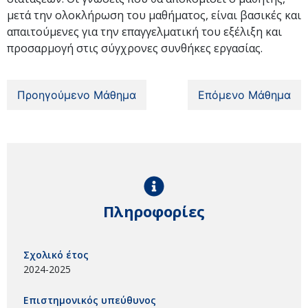
μετά την ολοκλήρωση του μαθήματος, είναι βασικές και
απαιτούμενες για την επαγγελματική του εξέλιξη και
προσαρμογή στις σύγχρονες συνθήκες εργασίας.
Προηγούμενο Μάθημα
Επόμενο Μάθημα
Πληροφορίες
Σχολικό έτος
2024-2025
Επιστημονικός υπεύθυνος