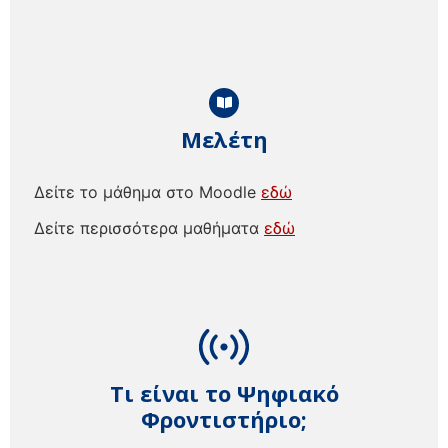
Μελέτη
Δείτε το μάθημα στο Moodle
εδώ
Δείτε περισσότερα μαθήματα
εδώ
Τι είναι το Ψηφιακό
Φροντιστήριο;