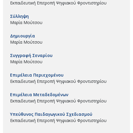
Εκπαιδευτική Επιτροπή Ψηφιακού Φροντιστηρίου
Σύλληψη
Μαρία Μούτσου
Δημιουργία
Μαρία Μούτσου
Συγγραφή Σεναρίου
Μαρία Μούτσου
Επιμέλεια Περιεχομένου
Εκπαιδευτική Επιτροπή Ψηφιακού Φροντιστηρίου
Επιμέλεια Μεταδεδομένων
Εκπαιδευτική Επιτροπή Ψηφιακού Φροντιστηρίου
Υπεύθυνος Παιδαγωγικού Σχεδιασμού
Εκπαιδευτική Επιτροπή Ψηφιακού Φροντιστηρίου