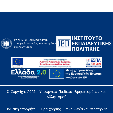
© Copyright 2025 – 
Υπουργείο Παιδείας, Θρησκευμάτων και 
Αθλητισμού
Πολιτική απορρήτου | Όροι χρήσης |
Επικοινωνία και Υποστήριξη