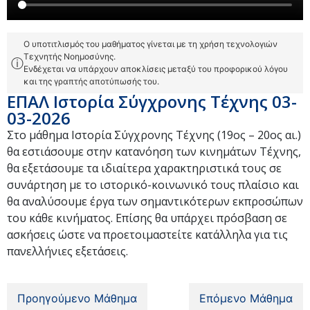
Ο υποτιτλισμός του μαθήματος γίνεται με τη χρήση τεχνολογιών
Τεχνητής Νοημοσύνης.
ⓘ
Ενδέχεται να υπάρχουν αποκλίσεις μεταξύ του προφορικού λόγου
και της γραπτής αποτύπωσής του.
ΕΠΑΛ Ιστορία Σύγχρονης Τέχνης 03-
03-2026
Στο μάθημα Ιστορία Σύγχρονης Τέχνης (19ος – 20ος αι.)
θα εστιάσουμε στην κατανόηση των κινημάτων Τέχνης,
θα εξετάσουμε τα ιδιαίτερα χαρακτηριστικά τους σε
συνάρτηση με το ιστορικό-κοινωνικό τους πλαίσιο και
θα αναλύσουμε έργα των σημαντικότερων εκπροσώπων
του κάθε κινήματος. Επίσης θα υπάρχει πρόσβαση σε
ασκήσεις ώστε να προετοιμαστείτε κατάλληλα για τις
πανελλήνιες εξετάσεις.
Προηγούμενο Μάθημα
Επόμενο Μάθημα