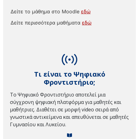
Δείτε το μάθημα στο Moodle
εδώ
Δείτε περισσότερα μαθήματα
εδώ
Τι είναι το Ψηφιακό
Φροντιστήριο;
Το Ψηφιακό Φροντιστήριο αποτελεί μια
σύγχρονη ψηφιακή πλατφόρμα για μαθητές και
μαθήτριες. Διαθέτει σε μορφή video σειρά από
γνωστικά αντικείμενα και απευθύνεται σε μαθητές
Γυμνασίου και Λυκείου.