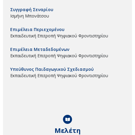
Συγγραφή Σεναρίου
Ισμήνη Μπονάτσου
Επιμέλεια Περιεχομένου
Εκπαιδευτική Επιτροπή Ψηφιακού Φροντιστηρίου
Επιμέλεια Μεταδεδομένων
Εκπαιδευτική Επιτροπή Ψηφιακού Φροντιστηρίου
Υπεύθυνος Παιδαγωγικού Σχεδιασμού
Εκπαιδευτική Επιτροπή Ψηφιακού Φροντιστηρίου
Μελέτη