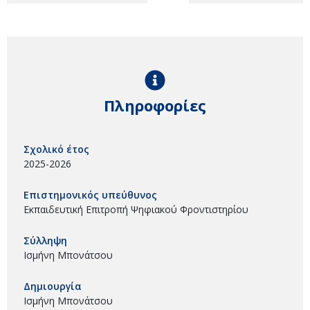
Πληροφορίες
Σχολικό έτος
2025-2026
Επιστημονικός υπεύθυνος
Εκπαιδευτική Επιτροπή Ψηφιακού Φροντιστηρίου
Σύλληψη
Ισμήνη Μπονάτσου
Δημιουργία
Ισμήνη Μπονάτσου