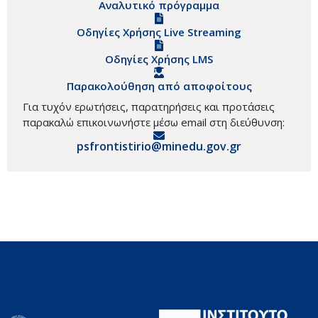
Αναλυτικό πρόγραμμα
Οδηγίες Χρήσης Live Streaming
Οδηγίες Χρήσης LMS
Παρακολούθηση από αποφοίτους
Για τυχόν ερωτήσεις, παρατηρήσεις και προτάσεις
παρακαλώ επικοινωνήστε μέσω email στη διεύθυνση:
psfrontistirio@minedu.gov.gr