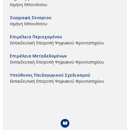
Ισμήνη Μπονάτσου
Συγγραφή Σεναρίου
Ισμήνη Μπονάτσου
Επιμέλεια Περιεχομένου
Εκπαιδευτική Επιτροπή Ψηφιακού Φροντιστηρίου
Επιμέλεια Μεταδεδομένων
Εκπαιδευτική Επιτροπή Ψηφιακού Φροντιστηρίου
Υπεύθυνος Παιδαγωγικού Σχεδιασμού
Εκπαιδευτική Επιτροπή Ψηφιακού Φροντιστηρίου