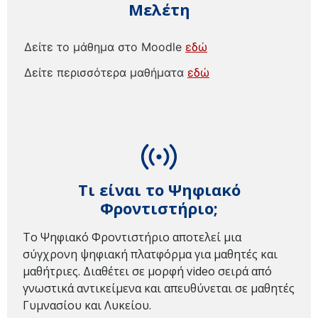
Μελέτη
Δείτε το μάθημα στο Moodle
εδώ
Δείτε περισσότερα μαθήματα
εδώ
Τι είναι το Ψηφιακό
Φροντιστήριο;
Το Ψηφιακό Φροντιστήριο αποτελεί μια
σύγχρονη ψηφιακή πλατφόρμα για μαθητές και
μαθήτριες. Διαθέτει σε μορφή video σειρά από
γνωστικά αντικείμενα και απευθύνεται σε μαθητές
Γυμνασίου και Λυκείου.