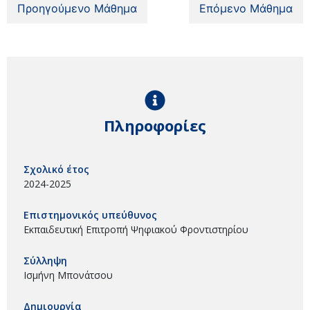
Προηγούμενο Μάθημα
Επόμενο Μάθημα
Πληροφορίες
Σχολικό έτος
2024-2025
Επιστημονικός υπεύθυνος
Εκπαιδευτική Επιτροπή Ψηφιακού Φροντιστηρίου
Σύλληψη
Ισμήνη Μπονάτσου
Δημιουργία