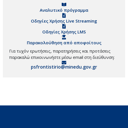
Αναλυτικό πρόγραμμα
Οδηγίες Χρήσης Live Streaming
Οδηγίες Χρήσης LMS
Παρακολούθηση από αποφοίτους
Για τυχόν ερωτήσεις, παρατηρήσεις και προτάσεις
παρακαλώ επικοινωνήστε μέσω email στη διεύθυνση:
psfrontistirio@minedu.gov.gr