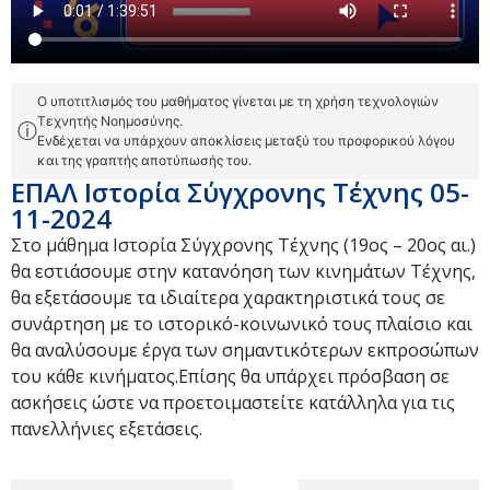
Ο υποτιτλισμός του μαθήματος γίνεται με τη χρήση τεχνολογιών
Τεχνητής Νοημοσύνης.
ⓘ
Ενδέχεται να υπάρχουν αποκλίσεις μεταξύ του προφορικού λόγου
και της γραπτής αποτύπωσής του.
ΕΠΑΛ Ιστορία Σύγχρονης Τέχνης 05-
11-2024
Στο μάθημα Ιστορία Σύγχρονης Τέχνης (19ος – 20ος αι.)
θα εστιάσουμε στην κατανόηση των κινημάτων Τέχνης,
θα εξετάσουμε τα ιδιαίτερα χαρακτηριστικά τους σε
συνάρτηση με το ιστορικό-κοινωνικό τους πλαίσιο και
θα αναλύσουμε έργα των σημαντικότερων εκπροσώπων
του κάθε κινήματος.Επίσης θα υπάρχει πρόσβαση σε
ασκήσεις ώστε να προετοιμαστείτε κατάλληλα για τις
πανελλήνιες εξετάσεις.