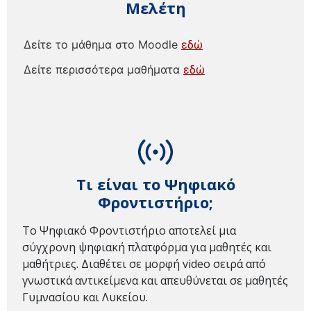
Μελέτη
Δείτε το μάθημα στο Moodle
εδώ
Δείτε περισσότερα μαθήματα
εδώ
Τι είναι το Ψηφιακό
Φροντιστήριο;
Το Ψηφιακό Φροντιστήριο αποτελεί μια
σύγχρονη ψηφιακή πλατφόρμα για μαθητές και
μαθήτριες. Διαθέτει σε μορφή video σειρά από
γνωστικά αντικείμενα και απευθύνεται σε μαθητές
Γυμνασίου και Λυκείου.