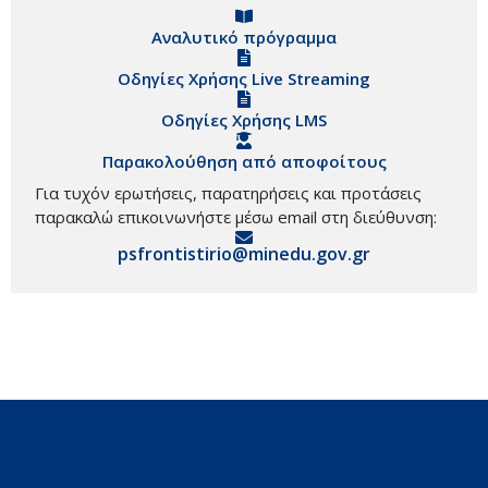
Αναλυτικό πρόγραμμα
Οδηγίες Χρήσης Live Streaming
Οδηγίες Χρήσης LMS
Παρακολούθηση από αποφοίτους
Για τυχόν ερωτήσεις, παρατηρήσεις και προτάσεις
παρακαλώ επικοινωνήστε μέσω email στη διεύθυνση:
psfrontistirio@minedu.gov.gr