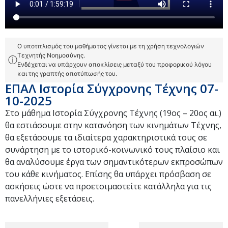
Ο υποτιτλισμός του μαθήματος γίνεται με τη χρήση τεχνολογιών
Τεχνητής Νοημοσύνης.
ⓘ
Ενδέχεται να υπάρχουν αποκλίσεις μεταξύ του προφορικού λόγου
και της γραπτής αποτύπωσής του.
ΕΠΑΛ Ιστορία Σύγχρονης Τέχνης 07-
10-2025
Στο μάθημα Ιστορία Σύγχρονης Τέχνης (19ος – 20ος αι.)
θα εστιάσουμε στην κατανόηση των κινημάτων Τέχνης,
θα εξετάσουμε τα ιδιαίτερα χαρακτηριστικά τους σε
συνάρτηση με το ιστορικό-κοινωνικό τους πλαίσιο και
θα αναλύσουμε έργα των σημαντικότερων εκπροσώπων
του κάθε κινήματος. Επίσης θα υπάρχει πρόσβαση σε
ασκήσεις ώστε να προετοιμαστείτε κατάλληλα για τις
πανελλήνιες εξετάσεις.