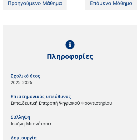
Προηγούμενο Μάθημα
Επόμενο Μάθημα
Πληροφορίες
Σχολικό έτος
2025-2026
Επιστημονικός υπεύθυνος
Εκπαιδευτική Επιτροπή Ψηφιακού Φροντιστηρίου
Σύλληψη
Ισμήνη Μπονάτσου
Δημιουργία