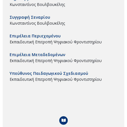
Κωνσταντίνος Βουλβουκέλης
Συγγραφή Σεναρίου
Κωνσταντίνος Βουλβουκέλης
Επιμέλεια Περιεχομένου
Εκπαιδευτική Επιτροπή Ψηφιακού Φροντιστηρίου
Επιμέλεια Μεταδεδομένων
Εκπαιδευτική Επιτροπή Ψηφιακού Φροντιστηρίου
Υπεύθυνος Παιδαγωγικού Σχεδιασμού
Εκπαιδευτική Επιτροπή Ψηφιακού Φροντιστηρίου