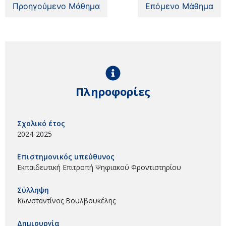
Προηγούμενο Μάθημα
Επόμενο Μάθημα
Πληροφορίες
Σχολικό έτος
2024-2025
Επιστημονικός υπεύθυνος
Εκπαιδευτική Επιτροπή Ψηφιακού Φροντιστηρίου
Σύλληψη
Κωνσταντίνος Βουλβουκέλης
Δημιουργία