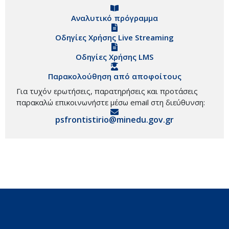
Αναλυτικό πρόγραμμα
Οδηγίες Χρήσης Live Streaming
Οδηγίες Χρήσης LMS
Παρακολούθηση από αποφοίτους
Για τυχόν ερωτήσεις, παρατηρήσεις και προτάσεις
παρακαλώ επικοινωνήστε μέσω email στη διεύθυνση:
psfrontistirio@minedu.gov.gr