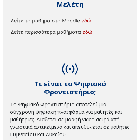
Μελέτη
Δείτε το μάθημα στο Moodle
εδώ
Δείτε περισσότερα μαθήματα
εδώ
Τι είναι το Ψηφιακό
Φροντιστήριο;
Το Ψηφιακό Φροντιστήριο αποτελεί μια
σύγχρονη ψηφιακή πλατφόρμα για μαθητές και
μαθήτριες. Διαθέτει σε μορφή video σειρά από
γνωστικά αντικείμενα και απευθύνεται σε μαθητές
Γυμνασίου και Λυκείου.