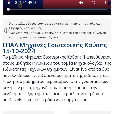
Ο υποτιτλισμός του μαθήματος γίνεται με τη χρήση τεχνολογιών
Τεχνητής Νοημοσύνης.
ⓘ
Ενδέχεται να υπάρχουν αποκλίσεις μεταξύ του προφορικού λόγου
και της γραπτής αποτύπωσής του.
ΕΠΑΛ Μηχανές Εσωτερικής Καύσης
15-10-2024
Το μάθημα Μηχανές Εσωτερικής Καύσης ΙΙ απευθύνεται
στους μαθητές Γ’ Λυκειου του τομέα Μηχανολογίας, της
ειδικότητας Τεχνικών Οχημάτων. Είναι ένα από τα δύο
πανελλαδικώς εξεταζόμενα μαθήματα της ειδικότητας.
Η ύλη του μαθήματος περιλαμβάνει: την γνωριμία των
μαθητών με τις μηχανές εσωτερικής καύσης, την
μελέτη των εξαρτημάτων που περικλείονται μέσα σ’
αυτές καθώς και τον τρόπο λειτουργίας τους.