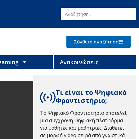
Σύνθετη αναζήτηση
reaming
Ανακοινώσεις
Τι είναι το Ψηφιακό
Φροντιστήριο;
Το Ψηφιακό Φροντιστήριο αποτελεί
μια σύγχρονη ψηφιακή πλατφόρμα
για μαθητές και μαθήτριες. Διαθέτει
σε μορφή video σειρά από γνωστικά