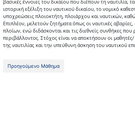
βασικές έννοιες του δικαίου που διέπουν τη ναυτιλία, τα
ιστορική εξέλιξη του ναυτικού δικαίου, το νομικό καθεστ
υποχρεώσεις πλοιοκτήτη, πλοιάρχου και ναυτικών, καθώ
Επιπλέον, μελετούν ζητήματα όπως οι ναυτικές αβαρίες, 
πλοίων, ενώ διδάσκονται και τις διεθνείς συνθήκες που
περιβάλλοντος. Στόχος είναι να αποκτήσουν οι μαθητές/
της ναυτιλίας και την υπεύθυνη άσκηση του ναυτικού επ
Προηγούμενο Μάθημα