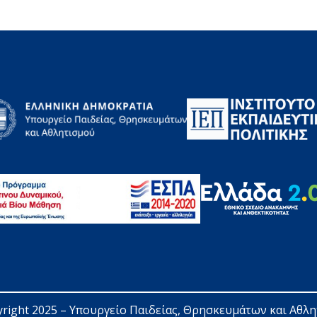
right 2025 – 
Υπουργείο Παιδείας, Θρησκευμάτων και Αθλ