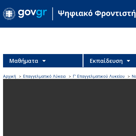
Μαθήματα
Εκπαίδευση
Αρχική
Επαγγελματικό Λύκειο
Γ' Επαγγελματικού Λυκείου
Να