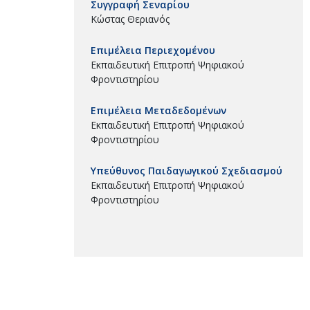
Συγγραφή Σεναρίου
Κώστας Θεριανός
Επιμέλεια Περιεχομένου
Εκπαιδευτική Επιτροπή Ψηφιακού
Φροντιστηρίου
Επιμέλεια Μεταδεδομένων
Εκπαιδευτική Επιτροπή Ψηφιακού
Φροντιστηρίου
Υπεύθυνος Παιδαγωγικού Σχεδιασμού
Εκπαιδευτική Επιτροπή Ψηφιακού
Φροντιστηρίου