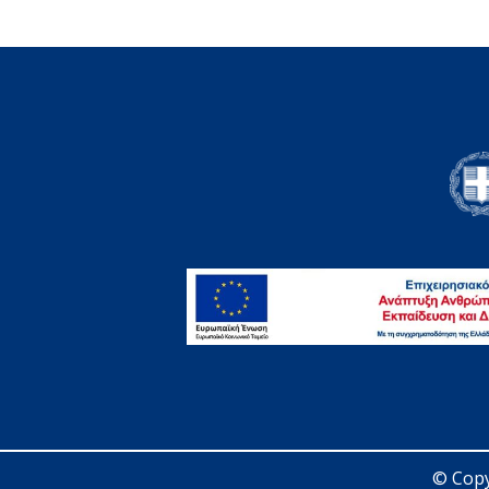
© Copy