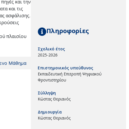
 πηγές και την
ατα και τις
ας ασφάλισης.
γκρούσεις
Πληροφορίες
κού πλαισίου
Σχολικό έτος
2025-2026
ενο Μάθημα
Επιστημονικός υπεύθυνος
Εκπαιδευτική Επιτροπή Ψηφιακού
Φροντιστηρίου
Σύλληψη
Κώστας Θεριανός
Δημιουργία
Κώστας Θεριανός