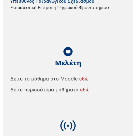
Υπεύθυνος Παιδαγωγικού Σχεδιασμού
Εκπαιδευτική Επιτροπή Ψηφιακού Φροντιστηρίου
Μελέτη
Δείτε το μάθημα στο Moodle
εδώ
Δείτε περισσότερα μαθήματα
εδώ