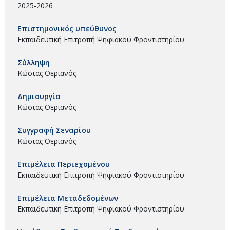
2025-2026
Επιστημονικός υπεύθυνος
Εκπαιδευτική Επιτροπή Ψηφιακού Φροντιστηρίου
Σύλληψη
Κώστας Θεριανός
Δημιουργία
Κώστας Θεριανός
Συγγραφή Σεναρίου
Κώστας Θεριανός
Επιμέλεια Περιεχομένου
Εκπαιδευτική Επιτροπή Ψηφιακού Φροντιστηρίου
Επιμέλεια Μεταδεδομένων
Εκπαιδευτική Επιτροπή Ψηφιακού Φροντιστηρίου