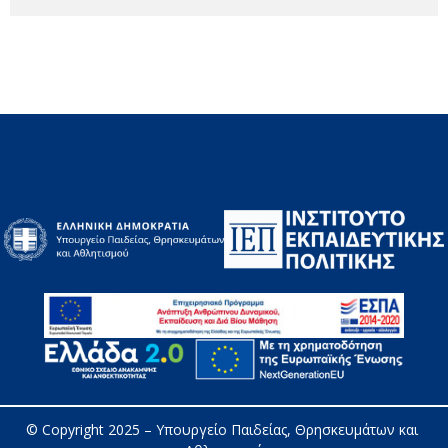
© Copyright 2025 – 
Υπουργείο Παιδείας, Θρησκευμάτων και 