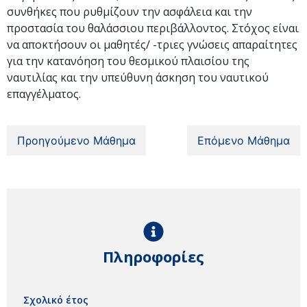
συνθήκες που ρυθμίζουν την ασφάλεια και την
προστασία του θαλάσσιου περιβάλλοντος. Στόχος είναι
να αποκτήσουν οι μαθητές/ -τριες γνώσεις απαραίτητες
για την κατανόηση του θεσμικού πλαισίου της
ναυτιλίας και την υπεύθυνη άσκηση του ναυτικού
επαγγέλματος.
Προηγούμενο Μάθημα
Επόμενο Μάθημα
Πληροφορίες
Σχολικό έτος