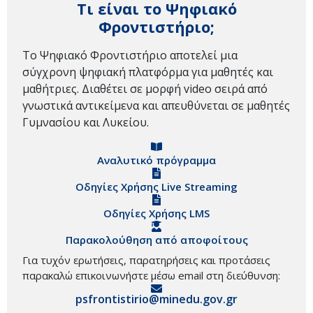
Τι είναι το Ψηφιακό
Φροντιστήριο;
Το Ψηφιακό Φροντιστήριο αποτελεί μια
σύγχρονη ψηφιακή πλατφόρμα για μαθητές και
μαθήτριες. Διαθέτει σε μορφή video σειρά από
γνωστικά αντικείμενα και απευθύνεται σε μαθητές
Γυμνασίου και Λυκείου.
Αναλυτικό πρόγραμμα
Οδηγίες Χρήσης Live Streaming
Οδηγίες Χρήσης LMS
Παρακολούθηση από αποφοίτους
Για τυχόν ερωτήσεις, παρατηρήσεις και προτάσεις
παρακαλώ επικοινωνήστε μέσω email στη διεύθυνση:
psfrontistirio@minedu.gov.gr