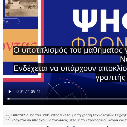
Ο υποτιτλισμός του μαθήματος γίνεται με τη χρήση τεχνολογιών Τεχνη
ⓘ
Ενδέχεται να υπάρχουν αποκλίσεις μεταξύ του προφορικού λόγου και 