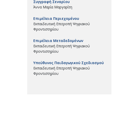
Συγγραφή Σεναρίου
Άννα Μαρία Μαργαρίτη
Επιμέλεια Περιεχομένου
Εκπαιδευτική Επιτροπή Ψηφιακού
Φροντιστηρίου
Επιμέλεια Μεταδεδομένων
Εκπαιδευτική Επιτροπή Ψηφιακού
Φροντιστηρίου
Υπεύθυνος Παιδαγωγικού Σχεδιασμού
Εκπαιδευτική Επιτροπή Ψηφιακού
Φροντιστηρίου