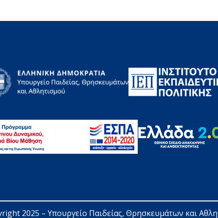
right 2025 – 
Υπουργείο Παιδείας, Θρησκευμάτων και Αθλ