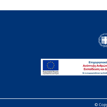
© Copy