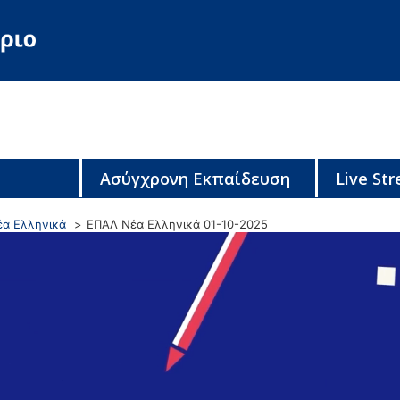
Ασύγχρονη Εκπαίδευση
Live St
έα Ελληνικά
ΕΠΑΛ Νέα Ελληνικά 01-10-2025