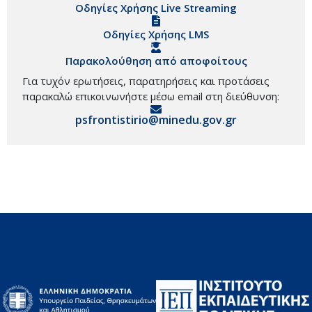
Οδηγίες Χρήσης Live Streaming
Οδηγίες Χρήσης LMS
Παρακολούθηση από αποφοίτους
Για τυχόν ερωτήσεις, παρατηρήσεις και προτάσεις
παρακαλώ επικοινωνήστε μέσω email στη διεύθυνση:
psfrontistirio@minedu.gov.gr