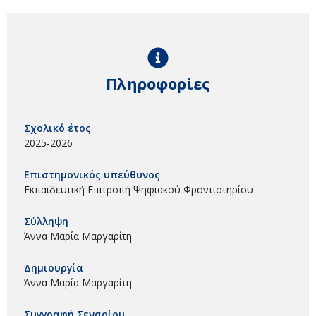
Πληροφορίες
Σχολικό έτος
2025-2026
Επιστημονικός υπεύθυνος
Εκπαιδευτική Επιτροπή Ψηφιακού Φροντιστηρίου
Σύλληψη
Άννα Μαρία Μαργαρίτη
Δημιουργία
Άννα Μαρία Μαργαρίτη
Συγγραφή Σεναρίου