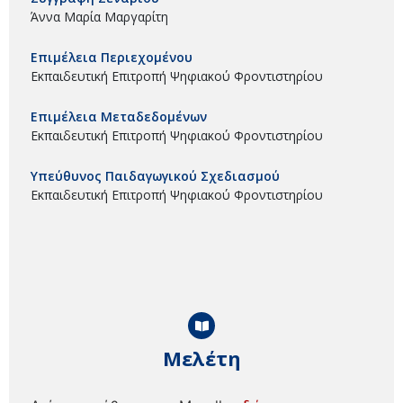
Άννα Μαρία Μαργαρίτη
Επιμέλεια Περιεχομένου
Εκπαιδευτική Επιτροπή Ψηφιακού Φροντιστηρίου
Επιμέλεια Μεταδεδομένων
Εκπαιδευτική Επιτροπή Ψηφιακού Φροντιστηρίου
Υπεύθυνος Παιδαγωγικού Σχεδιασμού
Εκπαιδευτική Επιτροπή Ψηφιακού Φροντιστηρίου
Μελέτη