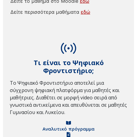
Δείτε το μάθημα στο Moodle
εδώ
Δείτε περισσότερα μαθήματα
εδώ
Τι είναι το Ψηφιακό
Φροντιστήριο;
Το Ψηφιακό Φροντιστήριο αποτελεί μια
σύγχρονη ψηφιακή πλατφόρμα για μαθητές και
μαθήτριες. Διαθέτει σε μορφή video σειρά από
γνωστικά αντικείμενα και απευθύνεται σε μαθητές
Γυμνασίου και Λυκείου.
Αναλυτικό πρόγραμμα