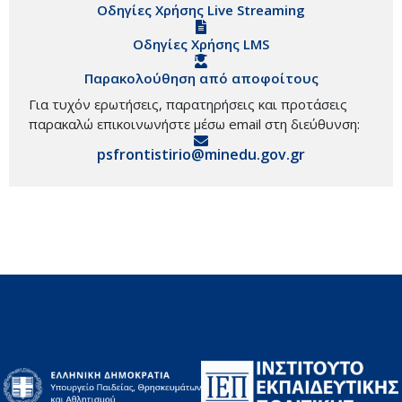
Οδηγίες Χρήσης Live Streaming
Οδηγίες Χρήσης LMS
Παρακολούθηση από αποφοίτους
Για τυχόν ερωτήσεις, παρατηρήσεις και προτάσεις
παρακαλώ επικοινωνήστε μέσω email στη διεύθυνση:
psfrontistirio@minedu.gov.gr