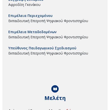
Αφροδίτη Γκενάκου
Επιμέλεια Περιεχομένου
Εκπαιδευτική Επιτροπή Ψηφιακού Φροντιστηρίου
Επιμέλεια Μεταδεδομένων
Εκπαιδευτική Επιτροπή Ψηφιακού Φροντιστηρίου
Υπεύθυνος Παιδαγωγικού Σχεδιασμού
Εκπαιδευτική Επιτροπή Ψηφιακού Φροντιστηρίου
Μελέτη