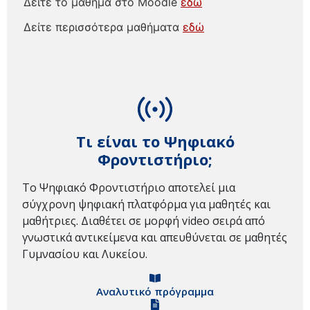
Δείτε το μάθημα στο Moodle
εδώ
Δείτε περισσότερα μαθήματα
εδώ
Τι είναι το Ψηφιακό
Φροντιστήριο;
Το Ψηφιακό Φροντιστήριο αποτελεί μια
σύγχρονη ψηφιακή πλατφόρμα για μαθητές και
μαθήτριες. Διαθέτει σε μορφή video σειρά από
γνωστικά αντικείμενα και απευθύνεται σε μαθητές
Γυμνασίου και Λυκείου.
Αναλυτικό πρόγραμμα