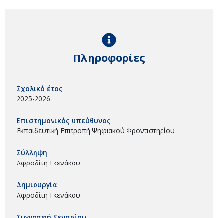
Πληροφορίες
Σχολικό έτος
2025-2026
Επιστημονικός υπεύθυνος
Εκπαιδευτική Επιτροπή Ψηφιακού Φροντιστηρίου
Σύλληψη
Αφροδίτη Γκενάκου
Δημιουργία
Αφροδίτη Γκενάκου
Συγγραφή Σεναρίου