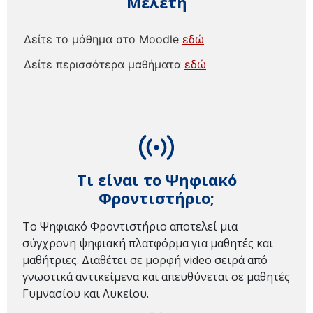
Μελέτη
Δείτε το μάθημα στο Moodle
εδώ
Δείτε περισσότερα μαθήματα
εδώ
Τι είναι το Ψηφιακό
Φροντιστήριο;
Το Ψηφιακό Φροντιστήριο αποτελεί μια
σύγχρονη ψηφιακή πλατφόρμα για μαθητές και
μαθήτριες. Διαθέτει σε μορφή video σειρά από
γνωστικά αντικείμενα και απευθύνεται σε μαθητές
Γυμνασίου και Λυκείου.