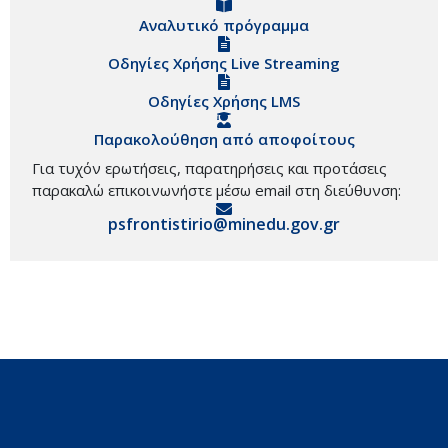
Αναλυτικό πρόγραμμα
Οδηγίες Χρήσης Live Streaming
Οδηγίες Χρήσης LMS
Παρακολούθηση από αποφοίτους
Για τυχόν ερωτήσεις, παρατηρήσεις και προτάσεις
παρακαλώ επικοινωνήστε μέσω email στη διεύθυνση:
psfrontistirio@minedu.gov.gr