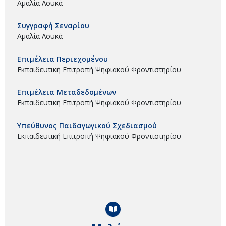
Αμαλία Λουκά
Συγγραφή Σεναρίου
Αμαλία Λουκά
Επιμέλεια Περιεχομένου
Εκπαιδευτική Επιτροπή Ψηφιακού Φροντιστηρίου
Επιμέλεια Μεταδεδομένων
Εκπαιδευτική Επιτροπή Ψηφιακού Φροντιστηρίου
Υπεύθυνος Παιδαγωγικού Σχεδιασμού
Εκπαιδευτική Επιτροπή Ψηφιακού Φροντιστηρίου