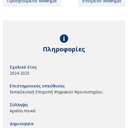
Προηγούμενο Μάθημα
Επόμενο Μάθημα
Πληροφορίες
Σχολικό έτος
2024-2025
Επιστημονικός υπεύθυνος
Εκπαιδευτική Επιτροπή Ψηφιακού Φροντιστηρίου
Σύλληψη
Αμαλία Λουκά
Δημιουργία