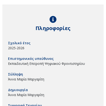
Πληροφορίες
Σχολικό έτος
2025-2026
Επιστημονικός υπεύθυνος
Εκπαιδευτική Επιτροπή Ψηφιακού Φροντιστηρίου
Σύλληψη
Άννα Μαρία Μαργαρίτη
Δημιουργία
Άννα Μαρία Μαργαρίτη
Συγγραφή Σεναρίου