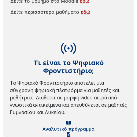
Δείτε το μάθημα στο Moodle
εδώ
Δείτε περισσότερα μαθήματα
εδώ
Τι είναι το Ψηφιακό
Φροντιστήριο;
Το Ψηφιακό Φροντιστήριο αποτελεί μια
σύγχρονη ψηφιακή πλατφόρμα για μαθητές και
μαθήτριες. Διαθέτει σε μορφή video σειρά από
γνωστικά αντικείμενα και απευθύνεται σε μαθητές
Γυμνασίου και Λυκείου.
Αναλυτικό πρόγραμμα