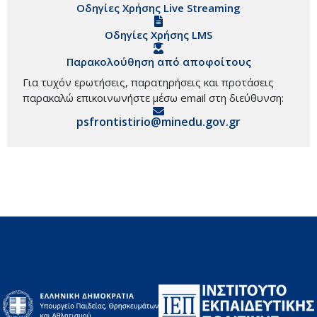
Οδηγίες Χρήσης Live Streaming
Οδηγίες Χρήσης LMS
Παρακολούθηση από αποφοίτους
Για τυχόν ερωτήσεις, παρατηρήσεις και προτάσεις
παρακαλώ επικοινωνήστε μέσω email στη διεύθυνση:
psfrontistirio@minedu.gov.gr