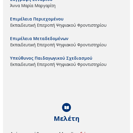
Άννα Μαρία Μαργαρίτη
Επιμέλεια Περιεχομένου
Εκπαιδευτική Επιτροπή Ψηφιακού Φροντιστηρίου
Επιμέλεια Μεταδεδομένων
Εκπαιδευτική Επιτροπή Ψηφιακού Φροντιστηρίου
Υπεύθυνος Παιδαγωγικού Σχεδιασμού
Εκπαιδευτική Επιτροπή Ψηφιακού Φροντιστηρίου
Μελέτη