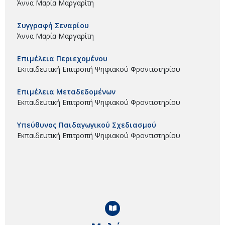
Άννα Μαρία Μαργαρίτη
Συγγραφή Σεναρίου
Άννα Μαρία Μαργαρίτη
Επιμέλεια Περιεχομένου
Εκπαιδευτική Επιτροπή Ψηφιακού Φροντιστηρίου
Επιμέλεια Μεταδεδομένων
Εκπαιδευτική Επιτροπή Ψηφιακού Φροντιστηρίου
Υπεύθυνος Παιδαγωγικού Σχεδιασμού
Εκπαιδευτική Επιτροπή Ψηφιακού Φροντιστηρίου