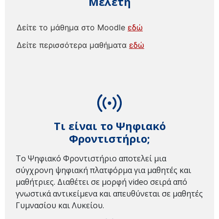
Μελέτη
Δείτε το μάθημα στο Moodle
εδώ
Δείτε περισσότερα μαθήματα
εδώ
Τι είναι το Ψηφιακό
Φροντιστήριο;
Το Ψηφιακό Φροντιστήριο αποτελεί μια
σύγχρονη ψηφιακή πλατφόρμα για μαθητές και
μαθήτριες. Διαθέτει σε μορφή video σειρά από
γνωστικά αντικείμενα και απευθύνεται σε μαθητές
Γυμνασίου και Λυκείου.