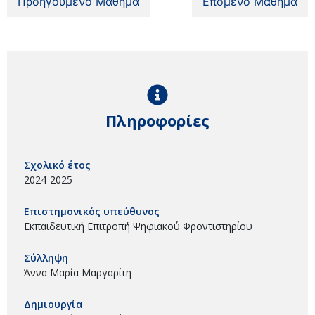
Προηγούμενο Μάθημα
Επόμενο Μάθημα
Πληροφορίες
Σχολικό έτος
2024-2025
Επιστημονικός υπεύθυνος
Εκπαιδευτική Επιτροπή Ψηφιακού Φροντιστηρίου
Σύλληψη
Άννα Μαρία Μαργαρίτη
Δημιουργία