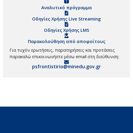
Αναλυτικό πρόγραμμα
Οδηγίες Χρήσης Live Streaming
Οδηγίες Χρήσης LMS
Παρακολούθηση από αποφοίτους
Για τυχόν ερωτήσεις, παρατηρήσεις και προτάσεις
παρακαλώ επικοινωνήστε μέσω email στη διεύθυνση:
psfrontistirio@minedu.gov.gr