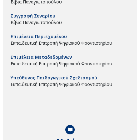
Βίβια Παναγιωτοπούλου
Συγγραφή Σεναρίου
Βίβια Παναγιωτοπούλου
Επιμέλεια Περιεχομένου
Εκπαιδευτική Επιτροπή Ψηφιακού Φροντιστηρίου
Επιμέλεια Μεταδεδομένων
Εκπαιδευτική Επιτροπή Ψηφιακού Φροντιστηρίου
Υπεύθυνος Παιδαγωγικού Σχεδιασμού
Εκπαιδευτική Επιτροπή Ψηφιακού Φροντιστηρίου