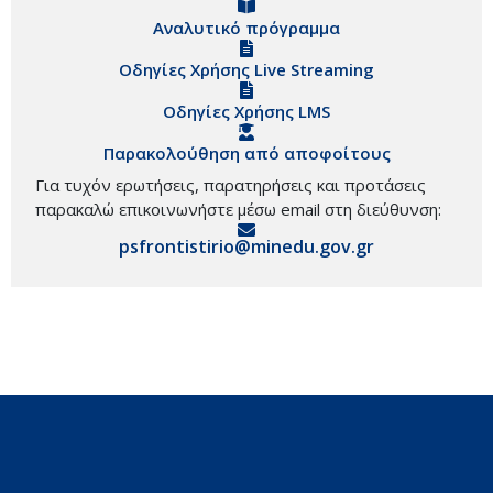
Αναλυτικό πρόγραμμα
Οδηγίες Χρήσης Live Streaming
Οδηγίες Χρήσης LMS
Παρακολούθηση από αποφοίτους
Για τυχόν ερωτήσεις, παρατηρήσεις και προτάσεις
παρακαλώ επικοινωνήστε μέσω email στη διεύθυνση:
psfrontistirio@minedu.gov.gr