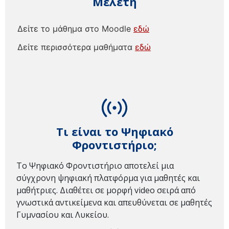
Μελέτη
Δείτε το μάθημα στο Moodle
εδώ
Δείτε περισσότερα μαθήματα
εδώ
Τι είναι το Ψηφιακό
Φροντιστήριο;
Το Ψηφιακό Φροντιστήριο αποτελεί μια
σύγχρονη ψηφιακή πλατφόρμα για μαθητές και
μαθήτριες. Διαθέτει σε μορφή video σειρά από
γνωστικά αντικείμενα και απευθύνεται σε μαθητές
Γυμνασίου και Λυκείου.