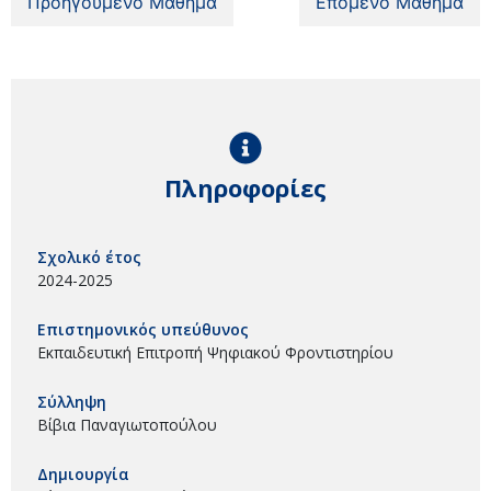
Προηγούμενο Μάθημα
Επόμενο Μάθημα
Πληροφορίες
Σχολικό έτος
2024-2025
Επιστημονικός υπεύθυνος
Εκπαιδευτική Επιτροπή Ψηφιακού Φροντιστηρίου
Σύλληψη
Βίβια Παναγιωτοπούλου
Δημιουργία