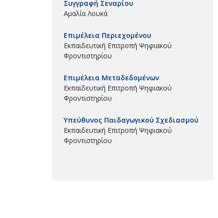
Συγγραφή Σεναρίου
Αμαλία Λουκά
Επιμέλεια Περιεχομένου
Εκπαιδευτική Επιτροπή Ψηφιακού
Φροντιστηρίου
Επιμέλεια Μεταδεδομένων
Εκπαιδευτική Επιτροπή Ψηφιακού
Φροντιστηρίου
Υπεύθυνος Παιδαγωγικού Σχεδιασμού
Εκπαιδευτική Επιτροπή Ψηφιακού
Φροντιστηρίου