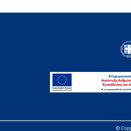
© Copy