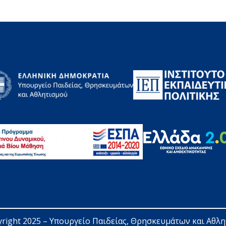
right 2025 – 
Υπουργείο Παιδείας, Θρησκευμάτων και Αθλ