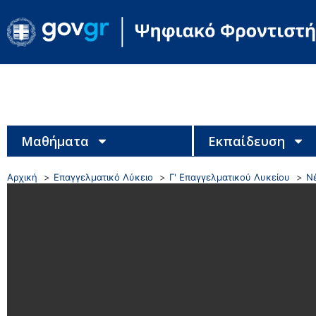
Μαθήματα
Εκπαίδευση
Αρχική
Επαγγελματικό Λύκειο
Γ' Επαγγελματικού Λυκείου
Ν