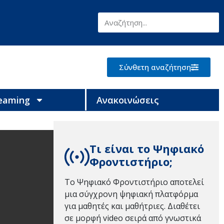
Σύνθετη αναζήτηση
reaming
Ανακοινώσεις
Τι είναι το Ψηφιακό
Φροντιστήριο;
Το Ψηφιακό Φροντιστήριο αποτελεί
μια σύγχρονη ψηφιακή πλατφόρμα
για μαθητές και μαθήτριες. Διαθέτει
σε μορφή video σειρά από γνωστικά