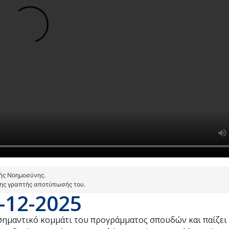
τής Νοημοσύνης.
της γραπτής αποτύπωσής του.
-12-2025
σημαντικό κομμάτι του προγράμματος σπουδών και παίζει