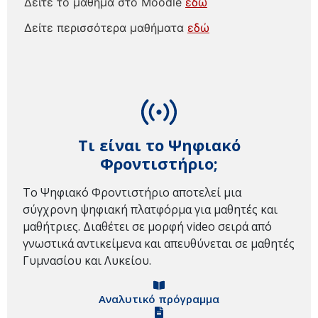
Δείτε το μάθημα στο Moodle
εδώ
Δείτε περισσότερα μαθήματα
εδώ
Τι είναι το Ψηφιακό
Φροντιστήριο;
Το Ψηφιακό Φροντιστήριο αποτελεί μια
σύγχρονη ψηφιακή πλατφόρμα για μαθητές και
μαθήτριες. Διαθέτει σε μορφή video σειρά από
γνωστικά αντικείμενα και απευθύνεται σε μαθητές
Γυμνασίου και Λυκείου.
Αναλυτικό πρόγραμμα