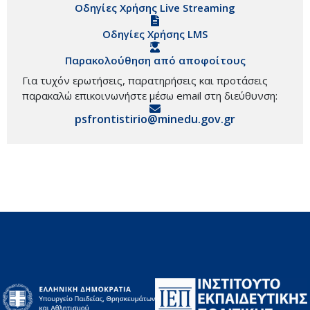
Οδηγίες Χρήσης Live Streaming
Οδηγίες Χρήσης LMS
Παρακολούθηση από αποφοίτους
Για τυχόν ερωτήσεις, παρατηρήσεις και προτάσεις
παρακαλώ επικοινωνήστε μέσω email στη διεύθυνση:
psfrontistirio@minedu.gov.gr