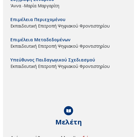
‘Αννα -Μαρία Μαργαρίτη
Επιμέλεια Περιεχομένου
Εκπαιδευτική Επιτροπή Ψηφιακού Φροντιστηρίου
Επιμέλεια Μεταδεδομένων
Εκπαιδευτική Επιτροπή Ψηφιακού Φροντιστηρίου
Υπεύθυνος Παιδαγωγικού Σχεδιασμού
Εκπαιδευτική Επιτροπή Ψηφιακού Φροντιστηρίου
Μελέτη