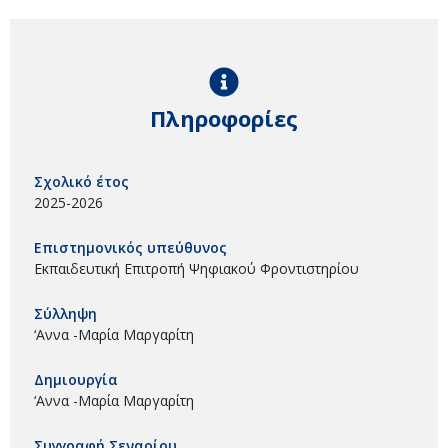
Πληροφορίες
Σχολικό έτος
2025-2026
Επιστημονικός υπεύθυνος
Εκπαιδευτική Επιτροπή Ψηφιακού Φροντιστηρίου
Σύλληψη
‘Αννα -Μαρία Μαργαρίτη
Δημιουργία
‘Αννα -Μαρία Μαργαρίτη
Συγγραφή Σεναρίου