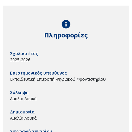
Πληροφορίες
Σχολικό έτος
2025-2026
Επιστημονικός υπεύθυνος
Εκπαιδευτική Επιτροπή Ψηφιακού Φροντιστηρίου
Σύλληψη
Αμαλία Λουκά
Δημιουργία
Αμαλία Λουκά
Συγγραφή Σεναρίου