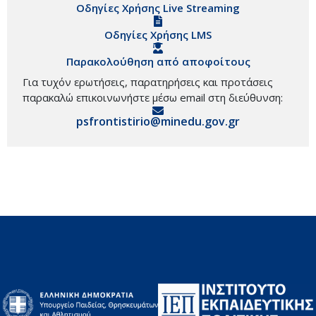
Οδηγίες Χρήσης Live Streaming
Οδηγίες Χρήσης LMS
Παρακολούθηση από αποφοίτους
Για τυχόν ερωτήσεις, παρατηρήσεις και προτάσεις
παρακαλώ επικοινωνήστε μέσω email στη διεύθυνση:
psfrontistirio@minedu.gov.gr