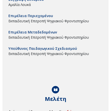
Αμαλία Λουκά
Επιμέλεια Περιεχομένου
Εκπαιδευτική Επιτροπή Ψηφιακού Φροντιστηρίου
Επιμέλεια Μεταδεδομένων
Εκπαιδευτική Επιτροπή Ψηφιακού Φροντιστηρίου
Υπεύθυνος Παιδαγωγικού Σχεδιασμού
Εκπαιδευτική Επιτροπή Ψηφιακού Φροντιστηρίου
Μελέτη