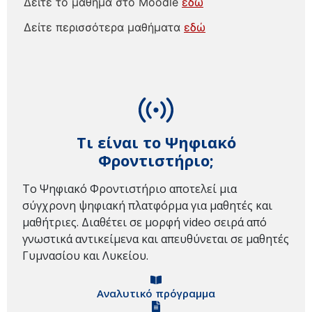
Δείτε το μάθημα στο Moodle
εδώ
Δείτε περισσότερα μαθήματα
εδώ
Τι είναι το Ψηφιακό
Φροντιστήριο;
Το Ψηφιακό Φροντιστήριο αποτελεί μια
σύγχρονη ψηφιακή πλατφόρμα για μαθητές και
μαθήτριες. Διαθέτει σε μορφή video σειρά από
γνωστικά αντικείμενα και απευθύνεται σε μαθητές
Γυμνασίου και Λυκείου.
Αναλυτικό πρόγραμμα