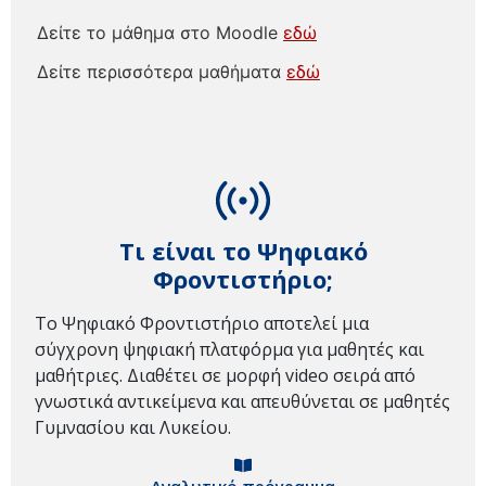
Δείτε το μάθημα στο Moodle
εδώ
Δείτε περισσότερα μαθήματα
εδώ
Τι είναι το Ψηφιακό
Φροντιστήριο;
Το Ψηφιακό Φροντιστήριο αποτελεί μια
σύγχρονη ψηφιακή πλατφόρμα για μαθητές και
μαθήτριες. Διαθέτει σε μορφή video σειρά από
γνωστικά αντικείμενα και απευθύνεται σε μαθητές
Γυμνασίου και Λυκείου.
Αναλυτικό πρόγραμμα