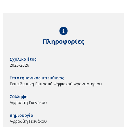
Πληροφορίες
Σχολικό έτος
2025-2026
Επιστημονικός υπεύθυνος
Εκπαιδευτική Επιτροπή Ψηφιακού Φροντιστηρίου
Σύλληψη
Αφροδίτη Γκενάκου
Δημιουργία
Αφροδίτη Γκενάκου