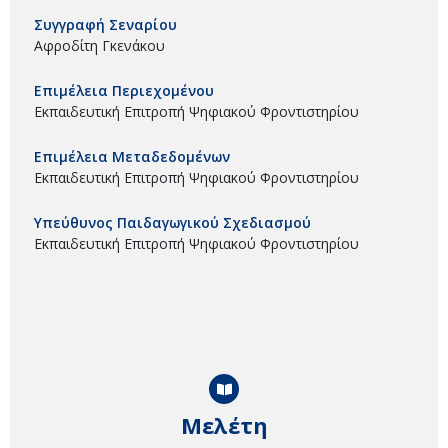
Συγγραφή Σεναρίου
Αφροδίτη Γκενάκου
Επιμέλεια Περιεχομένου
Εκπαιδευτική Επιτροπή Ψηφιακού Φροντιστηρίου
Επιμέλεια Μεταδεδομένων
Εκπαιδευτική Επιτροπή Ψηφιακού Φροντιστηρίου
Υπεύθυνος Παιδαγωγικού Σχεδιασμού
Εκπαιδευτική Επιτροπή Ψηφιακού Φροντιστηρίου
Μελέτη