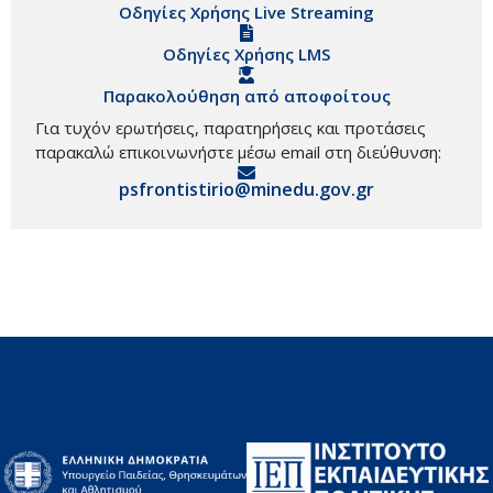
Οδηγίες Χρήσης Live Streaming
Οδηγίες Χρήσης LMS
Παρακολούθηση από αποφοίτους
Για τυχόν ερωτήσεις, παρατηρήσεις και προτάσεις
παρακαλώ επικοινωνήστε μέσω email στη διεύθυνση:
psfrontistirio@minedu.gov.gr