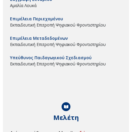
Αμαλία Λουκά
Επιμέλεια Περιεχομένου
Εκπαιδευτική Επιτροπή Ψηφιακού Φροντιστηρίου
Επιμέλεια Μεταδεδομένων
Εκπαιδευτική Επιτροπή Ψηφιακού Φροντιστηρίου
Υπεύθυνος Παιδαγωγικού Σχεδιασμού
Εκπαιδευτική Επιτροπή Ψηφιακού Φροντιστηρίου
Μελέτη