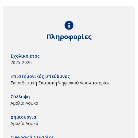
Πληροφορίες
Σχολικό έτος
2025-2026
Επιστημονικός υπεύθυνος
Εκπαιδευτική Επιτροπή Ψηφιακού Φροντιστηρίου
Σύλληψη
Αμαλία Λουκά
Δημιουργία
Αμαλία Λουκά
Συγγραφή Σεναρίου