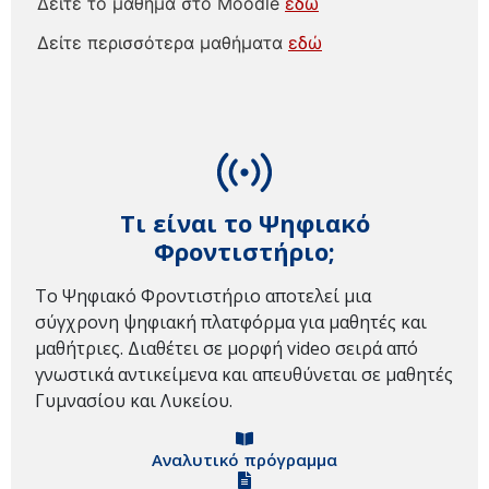
Δείτε το μάθημα στο Moodle
εδώ
Δείτε περισσότερα μαθήματα
εδώ
Τι είναι το Ψηφιακό
Φροντιστήριο;
Το Ψηφιακό Φροντιστήριο αποτελεί μια
σύγχρονη ψηφιακή πλατφόρμα για μαθητές και
μαθήτριες. Διαθέτει σε μορφή video σειρά από
γνωστικά αντικείμενα και απευθύνεται σε μαθητές
Γυμνασίου και Λυκείου.
Αναλυτικό πρόγραμμα