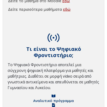
Δείτε το μάθημα στο Moodle
εδώ
Δείτε περισσότερα μαθήματα
εδώ
Τι είναι το Ψηφιακό
Φροντιστήριο;
Το Ψηφιακό Φροντιστήριο αποτελεί μια
σύγχρονη ψηφιακή πλατφόρμα για μαθητές και
μαθήτριες. Διαθέτει σε μορφή video σειρά από
γνωστικά αντικείμενα και απευθύνεται σε μαθητές
Γυμνασίου και Λυκείου.
Αναλυτικό πρόγραμμα