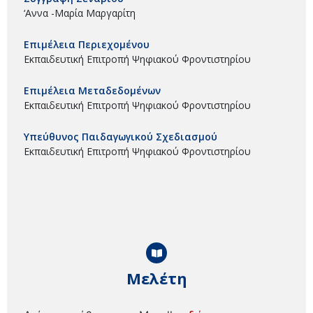
‘Αννα -Μαρία Μαργαρίτη
Επιμέλεια Περιεχομένου
Εκπαιδευτική Επιτροπή Ψηφιακού Φροντιστηρίου
Επιμέλεια Μεταδεδομένων
Εκπαιδευτική Επιτροπή Ψηφιακού Φροντιστηρίου
Υπεύθυνος Παιδαγωγικού Σχεδιασμού
Εκπαιδευτική Επιτροπή Ψηφιακού Φροντιστηρίου
Μελέτη