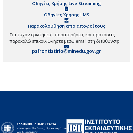
Οδηγίες Χρήσης Live Streaming
Οδηγίες Χρήσης LMS
Παρακολούθηση από αποφοίτους
Για τυχόν ερωτήσεις, παρατηρήσεις και προτάσεις
παρακαλώ επικοινωνήστε μέσω email στη διεύθυνση:
psfrontistirio@minedu.gov.gr