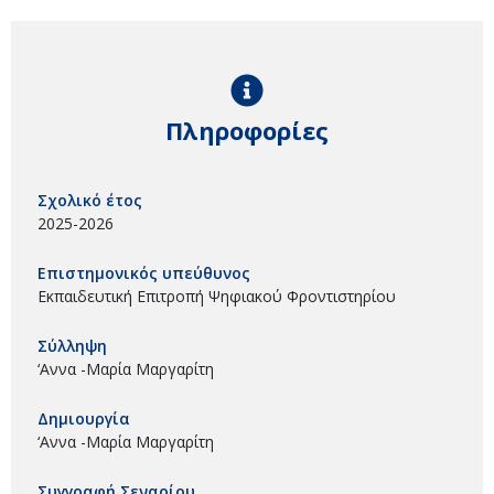
Πληροφορίες
Σχολικό έτος
2025-2026
Επιστημονικός υπεύθυνος
Εκπαιδευτική Επιτροπή Ψηφιακού Φροντιστηρίου
Σύλληψη
‘Αννα -Μαρία Μαργαρίτη
Δημιουργία
‘Αννα -Μαρία Μαργαρίτη
Συγγραφή Σεναρίου