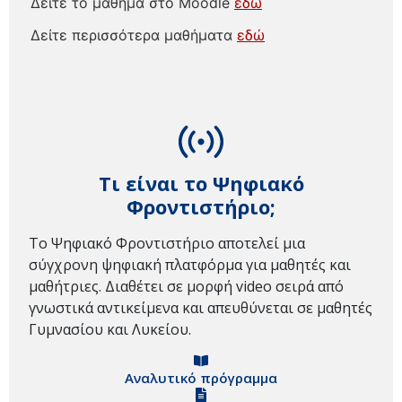
Δείτε το μάθημα στο Moodle
εδώ
Δείτε περισσότερα μαθήματα
εδώ
Τι είναι το Ψηφιακό
Φροντιστήριο;
Το Ψηφιακό Φροντιστήριο αποτελεί μια
σύγχρονη ψηφιακή πλατφόρμα για μαθητές και
μαθήτριες. Διαθέτει σε μορφή video σειρά από
γνωστικά αντικείμενα και απευθύνεται σε μαθητές
Γυμνασίου και Λυκείου.
Αναλυτικό πρόγραμμα