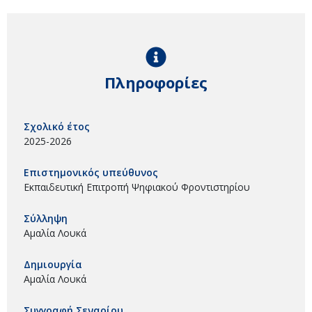
Πληροφορίες
Σχολικό έτος
2025-2026
Επιστημονικός υπεύθυνος
Εκπαιδευτική Επιτροπή Ψηφιακού Φροντιστηρίου
Σύλληψη
Αμαλία Λουκά
Δημιουργία
Αμαλία Λουκά
Συγγραφή Σεναρίου