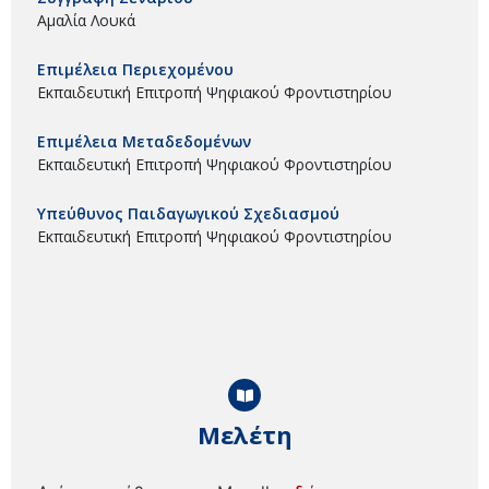
Αμαλία Λουκά
Επιμέλεια Περιεχομένου
Εκπαιδευτική Επιτροπή Ψηφιακού Φροντιστηρίου
Επιμέλεια Μεταδεδομένων
Εκπαιδευτική Επιτροπή Ψηφιακού Φροντιστηρίου
Υπεύθυνος Παιδαγωγικού Σχεδιασμού
Εκπαιδευτική Επιτροπή Ψηφιακού Φροντιστηρίου
Μελέτη