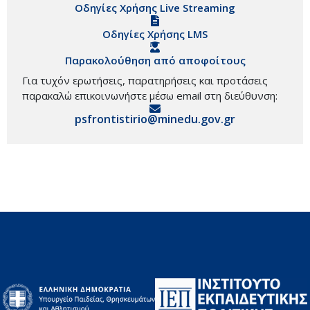
Οδηγίες Χρήσης Live Streaming
Οδηγίες Χρήσης LMS
Παρακολούθηση από αποφοίτους
Για τυχόν ερωτήσεις, παρατηρήσεις και προτάσεις
παρακαλώ επικοινωνήστε μέσω email στη διεύθυνση:
psfrontistirio@minedu.gov.gr