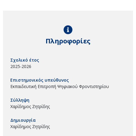
Πληροφορίες
Σχολικό έτος
2025-2026
Επιστημονικός υπεύθυνος
Εκπαιδευτική Επιτροπή Ψηφιακού Φροντιστηρίου
Σύλληψη
Χαρίδημος Ζητρίδης
Δημιουργία
Χαρίδημος Ζητρίδης