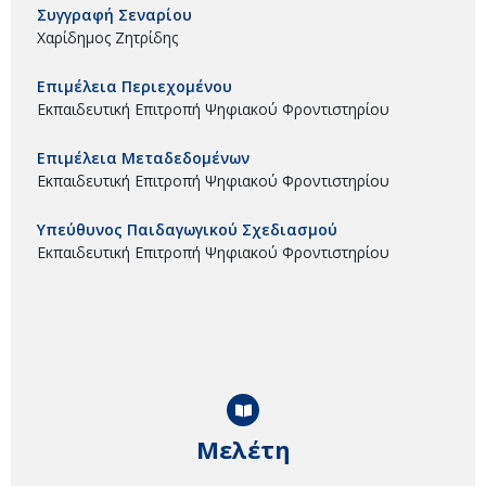
Συγγραφή Σεναρίου
Χαρίδημος Ζητρίδης
Επιμέλεια Περιεχομένου
Εκπαιδευτική Επιτροπή Ψηφιακού Φροντιστηρίου
Επιμέλεια Μεταδεδομένων
Εκπαιδευτική Επιτροπή Ψηφιακού Φροντιστηρίου
Υπεύθυνος Παιδαγωγικού Σχεδιασμού
Εκπαιδευτική Επιτροπή Ψηφιακού Φροντιστηρίου
Μελέτη