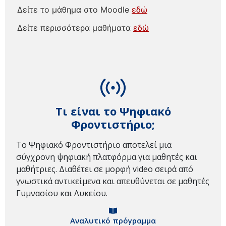
Δείτε το μάθημα στο Moodle
εδώ
Δείτε περισσότερα μαθήματα
εδώ
Τι είναι το Ψηφιακό
Φροντιστήριο;
Το Ψηφιακό Φροντιστήριο αποτελεί μια
σύγχρονη ψηφιακή πλατφόρμα για μαθητές και
μαθήτριες. Διαθέτει σε μορφή video σειρά από
γνωστικά αντικείμενα και απευθύνεται σε μαθητές
Γυμνασίου και Λυκείου.
Αναλυτικό πρόγραμμα