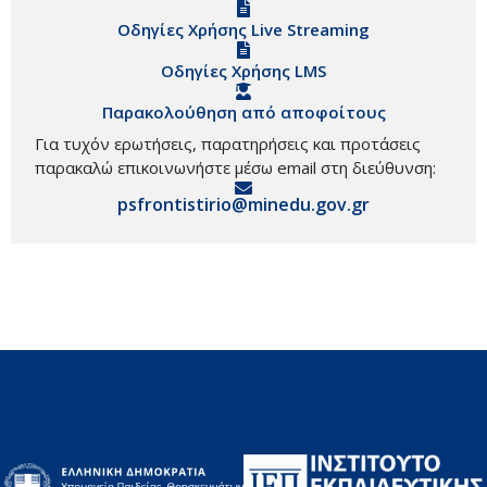
Οδηγίες Χρήσης Live Streaming
Οδηγίες Χρήσης LMS
Παρακολούθηση από αποφοίτους
Για τυχόν ερωτήσεις, παρατηρήσεις και προτάσεις
παρακαλώ επικοινωνήστε μέσω email στη διεύθυνση:
psfrontistirio@minedu.gov.gr