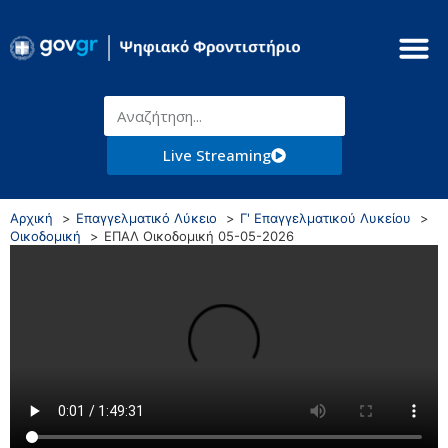
Live Streaming
Αρχική
Επαγγελματικό Λύκειο
Γ' Επαγγελματικού Λυκείου
Οικοδομική
ΕΠΑΛ Οικοδομική 05-05-2026