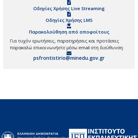
Οδηγίες Χρήσης Live Streaming
Οδηγίες Χρήσης LMS
Παρακολούθηση από αποφοίτους
Για τυχόν ερωτήσεις, παρατηρήσεις και προτάσεις
παρακαλώ επικοινωνήστε μέσω email στη διεύθυνση:
psfrontistirio@minedu.gov.gr