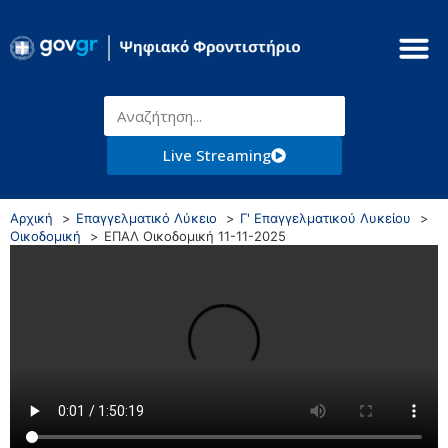
Live Streaming
Αρχική
Επαγγελματικό Λύκειο
Γ' Επαγγελματικού Λυκείου
Οικοδομική
ΕΠΑΛ Οικοδομική 11-11-2025