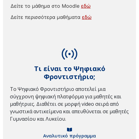
Δείτε το μάθημα στο Moodle
εδώ
Δείτε περισσότερα μαθήματα
εδώ
Τι είναι το Ψηφιακό
Φροντιστήριο;
Το Ψηφιακό Φροντιστήριο αποτελεί μια
σύγχρονη ψηφιακή πλατφόρμα για μαθητές και
μαθήτριες. Διαθέτει σε μορφή video σειρά από
γνωστικά αντικείμενα και απευθύνεται σε μαθητές
Γυμνασίου και Λυκείου.
Αναλυτικό πρόγραμμα