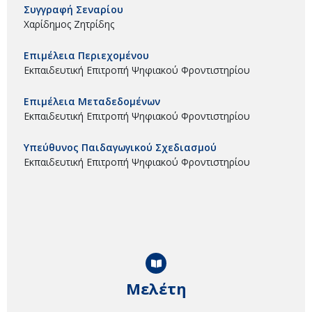
Συγγραφή Σεναρίου
Χαρίδημος Ζητρίδης
Επιμέλεια Περιεχομένου
Εκπαιδευτική Επιτροπή Ψηφιακού Φροντιστηρίου
Επιμέλεια Μεταδεδομένων
Εκπαιδευτική Επιτροπή Ψηφιακού Φροντιστηρίου
Υπεύθυνος Παιδαγωγικού Σχεδιασμού
Εκπαιδευτική Επιτροπή Ψηφιακού Φροντιστηρίου
Μελέτη