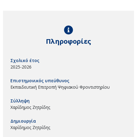
Πληροφορίες
Σχολικό έτος
2025-2026
Επιστημονικός υπεύθυνος
Εκπαιδευτική Επιτροπή Ψηφιακού Φροντιστηρίου
Σύλληψη
Χαρίδημος Ζητρίδης
Δημιουργία
Χαρίδημος Ζητρίδης