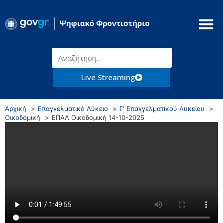
Live Streaming
Αρχική
Επαγγελματικό Λύκειο
Γ' Επαγγελματικού Λυκείου
Οικοδομική
ΕΠΑΛ Οικοδομική 14-10-2025