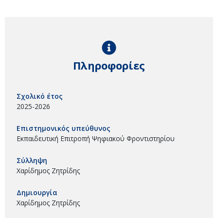
Πληροφορίες
Σχολικό έτος
2025-2026
Επιστημονικός υπεύθυνος
Εκπαιδευτική Επιτροπή Ψηφιακού Φροντιστηρίου
Σύλληψη
Χαρίδημος Ζητρίδης
Δημιουργία
Χαρίδημος Ζητρίδης