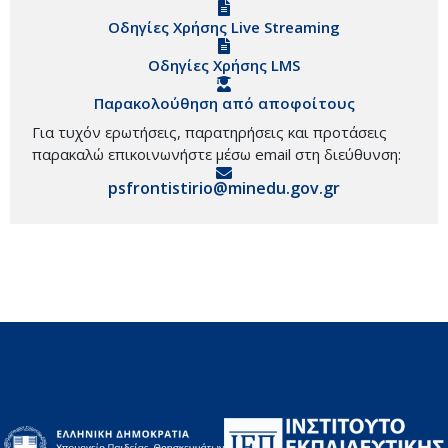
Οδηγίες Χρήσης Live Streaming
Οδηγίες Χρήσης LMS
Παρακολούθηση από αποφοίτους
Για τυχόν ερωτήσεις, παρατηρήσεις και προτάσεις
παρακαλώ επικοινωνήστε μέσω email στη διεύθυνση:
psfrontistirio@minedu.gov.gr