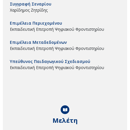
Συγγραφή Σεναρίου
Χαρίδημος Ζητρίδης
Επιμέλεια Περιεχομένου
Εκπαιδευτική Επιτροπή Ψηφιακού Φροντιστηρίου
Επιμέλεια Μεταδεδομένων
Εκπαιδευτική Επιτροπή Ψηφιακού Φροντιστηρίου
Υπεύθυνος Παιδαγωγικού Σχεδιασμού
Εκπαιδευτική Επιτροπή Ψηφιακού Φροντιστηρίου
Μελέτη