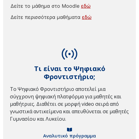
Δείτε το μάθημα στο Moodle
εδώ
Δείτε περισσότερα μαθήματα
εδώ
Τι είναι το Ψηφιακό
Φροντιστήριο;
Το Ψηφιακό Φροντιστήριο αποτελεί μια
σύγχρονη ψηφιακή πλατφόρμα για μαθητές και
μαθήτριες. Διαθέτει σε μορφή video σειρά από
γνωστικά αντικείμενα και απευθύνεται σε μαθητές
Γυμνασίου και Λυκείου.
Αναλυτικό πρόγραμμα