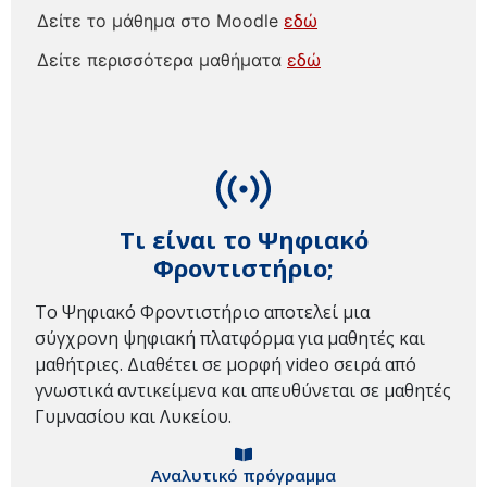
Δείτε το μάθημα στο Moodle
εδώ
Δείτε περισσότερα μαθήματα
εδώ
Τι είναι το Ψηφιακό
Φροντιστήριο;
Το Ψηφιακό Φροντιστήριο αποτελεί μια
σύγχρονη ψηφιακή πλατφόρμα για μαθητές και
μαθήτριες. Διαθέτει σε μορφή video σειρά από
γνωστικά αντικείμενα και απευθύνεται σε μαθητές
Γυμνασίου και Λυκείου.
Αναλυτικό πρόγραμμα