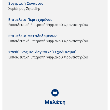
Συγγραφή Σεναρίου
Χαρίδημος Ζητρίδης
Επιμέλεια Περιεχομένου
Εκπαιδευτική Επιτροπή Ψηφιακού Φροντιστηρίου
Επιμέλεια Μεταδεδομένων
Εκπαιδευτική Επιτροπή Ψηφιακού Φροντιστηρίου
Υπεύθυνος Παιδαγωγικού Σχεδιασμού
Εκπαιδευτική Επιτροπή Ψηφιακού Φροντιστηρίου
Μελέτη