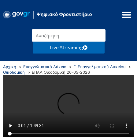
Live Streaming
Αρχική
Επαγγελματικό Λύκειο
Γ' Επαγγελματικού Λυκείου
Οικοδομική
ΕΠΑΛ Οικοδομική 26-05-2026