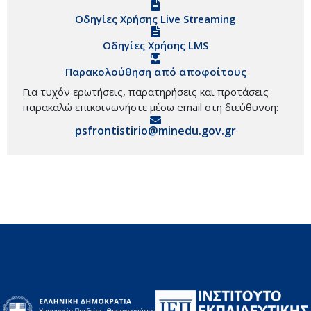
Οδηγίες Χρήσης Live Streaming
Οδηγίες Χρήσης LMS
Παρακολούθηση από αποφοίτους
Για τυχόν ερωτήσεις, παρατηρήσεις και προτάσεις
παρακαλώ επικοινωνήστε μέσω email στη διεύθυνση:
psfrontistirio@minedu.gov.gr