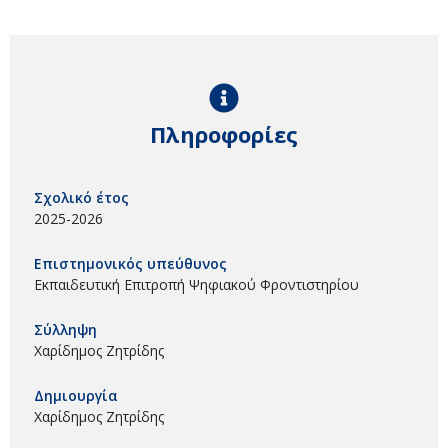
Πληροφορίες
Σχολικό έτος
2025-2026
Επιστημονικός υπεύθυνος
Εκπαιδευτική Επιτροπή Ψηφιακού Φροντιστηρίου
Σύλληψη
Χαρίδημος Ζητρίδης
Δημιουργία
Χαρίδημος Ζητρίδης