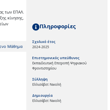
ας των ΕΠΑΛ.
ξης κίνησης,
χείων
Πληροφορίες
Σχολικό έτος
ενο Μάθημα
2024-2025
Επιστημονικός υπεύθυνος
Εκπαιδευτική Επιτροπή Ψηφιακού
Φροντιστηρίου
Σύλληψη
Ελλισάβετ Νικολή
Δημιουργία
Ελλισάβετ Νικολή