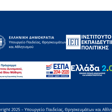
right 2025 – 
Υπουργείο Παιδείας, Θρησκευμάτων και Αθλ