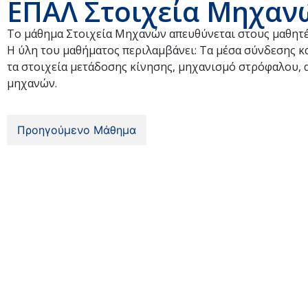
ΕΠΑΛ Στοιχεία Μηχανώ
Το μάθημα Στοιχεία Μηχανών απευθύνεται στους μαθητέ
Η ύλη του μαθήματος περιλαμβάνει: Τα μέσα σύνδεσης κα
τα στοιχεία μετάδοσης κίνησης, μηχανισμό στρόφαλου, 
μηχανών.
Προηγούμενο Μάθημα