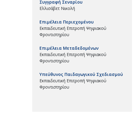
Συγγραφή Σεναρίου
Ελλισάβετ Νικολή
Επιμέλεια Περιεχομένου
Εκπαιδευτική Επιτροπή Ψηφιακού
Φροντιστηρίου
Επιμέλεια Μεταδεδομένων
Εκπαιδευτική Επιτροπή Ψηφιακού
Φροντιστηρίου
Υπεύθυνος Παιδαγωγικού Σχεδιασμού
Εκπαιδευτική Επιτροπή Ψηφιακού
Φροντιστηρίου