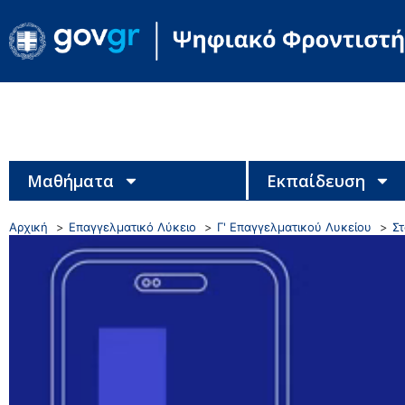
Μαθήματα
Εκπαίδευση
Αρχική
Επαγγελματικό Λύκειο
Γ' Επαγγελματικού Λυκείου
Σ