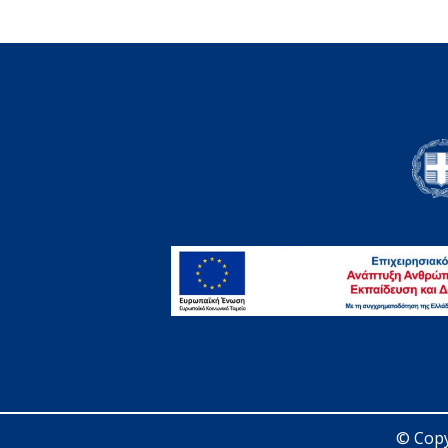
© Copy