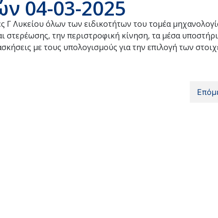
ν 04-03-2025
ς Γ Λυκείου όλων των ειδικοτήτων του τομέα μηχανολογί
ι στερέωσης, την περιστροφική κίνηση, τα μέσα υποστήρι
ασκήσεις με τους υπολογισμούς για την επιλογή των στοι
Επόμ