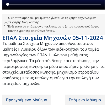
Ο υποτιτλισμός του μαθήματος γίνεται με τη χρήση τεχνολογιών
Τεχνητής Νοημοσύνης.
ⓘ
Ενδέχεται να υπάρχουν αποκλίσεις μεταξύ του προφορικού λόγου
και της γραπτής αποτύπωσής του.
ΕΠΑΛ Στοιχεία Μηχανών 05-11-2024
Το μάθημα Στοιχεία Μηχανών απευθύνεται στους
μαθητές Γ Λυκείου όλων των ειδικοτήτων του τομέα
μηχανολογίας των ΕΠΑΛ. Η ύλη του μαθήματος
περιλαμβάνει: Τα μέσα σύνδεσης και στερέωσης, την
περιστροφική κίνηση, τα μέσα υποστήριξης κίνησης, τα
στοιχεία μετάδοσης κίνησης, μηχανισμό στρόφαλου,
ασκήσεις με τους υπολογισμούς για την επιλογή των
στοιχείων μηχανών.
Προηγούμενο Μάθημα
Επόμενο Μάθημα