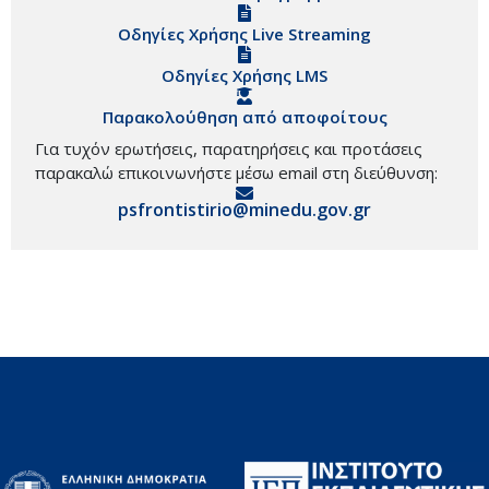
Οδηγίες Χρήσης Live Streaming
Οδηγίες Χρήσης LMS
Παρακολούθηση από αποφοίτους
Για τυχόν ερωτήσεις, παρατηρήσεις και προτάσεις
παρακαλώ επικοινωνήστε μέσω email στη διεύθυνση:
psfrontistirio@minedu.gov.gr