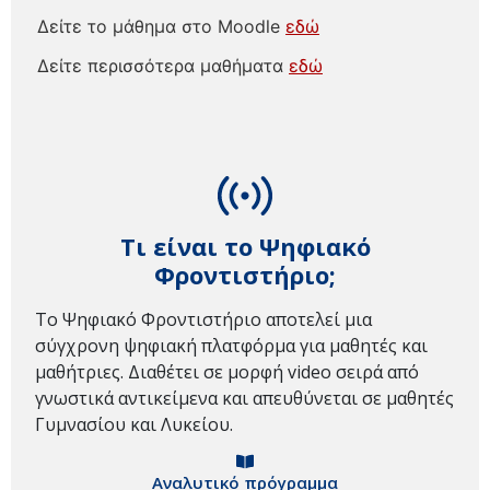
Δείτε το μάθημα στο Moodle
εδώ
Δείτε περισσότερα μαθήματα
εδώ
Τι είναι το Ψηφιακό
Φροντιστήριο;
Το Ψηφιακό Φροντιστήριο αποτελεί μια
σύγχρονη ψηφιακή πλατφόρμα για μαθητές και
μαθήτριες. Διαθέτει σε μορφή video σειρά από
γνωστικά αντικείμενα και απευθύνεται σε μαθητές
Γυμνασίου και Λυκείου.
Αναλυτικό πρόγραμμα