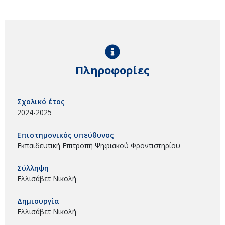
Πληροφορίες
Σχολικό έτος
2024-2025
Επιστημονικός υπεύθυνος
Εκπαιδευτική Επιτροπή Ψηφιακού Φροντιστηρίου
Σύλληψη
Ελλισάβετ Νικολή
Δημιουργία
Ελλισάβετ Νικολή