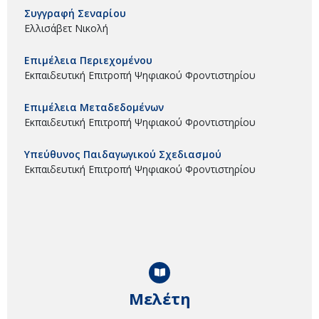
Συγγραφή Σεναρίου
Ελλισάβετ Νικολή
Επιμέλεια Περιεχομένου
Εκπαιδευτική Επιτροπή Ψηφιακού Φροντιστηρίου
Επιμέλεια Μεταδεδομένων
Εκπαιδευτική Επιτροπή Ψηφιακού Φροντιστηρίου
Υπεύθυνος Παιδαγωγικού Σχεδιασμού
Εκπαιδευτική Επιτροπή Ψηφιακού Φροντιστηρίου
Μελέτη