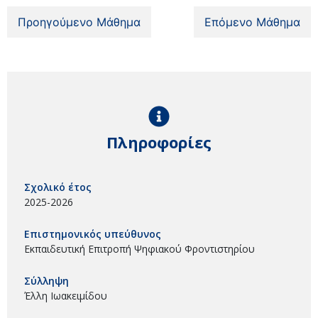
Προηγούμενο Μάθημα
Επόμενο Μάθημα
Πληροφορίες
Σχολικό έτος
2025-2026
Επιστημονικός υπεύθυνος
Εκπαιδευτική Επιτροπή Ψηφιακού Φροντιστηρίου
Σύλληψη
Έλλη Ιωακειμίδου