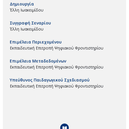
Δημιουργία
Έλλη Ιωακειμίδου
Συγγραφή Σεναρίου
Έλλη Ιωακειμίδου
Επιμέλεια Περιεχομένου
Εκπαιδευτική Επιτροπή Ψηφιακού Φροντιστηρίου
Επιμέλεια Μεταδεδομένων
Εκπαιδευτική Επιτροπή Ψηφιακού Φροντιστηρίου
Υπεύθυνος Παιδαγωγικού Σχεδιασμού
Εκπαιδευτική Επιτροπή Ψηφιακού Φροντιστηρίου