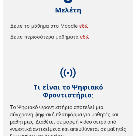
Μελέτη
Δείτε το μάθημα στο Moodle
εδώ
Δείτε περισσότερα μαθήματα
εδώ
Τι είναι το Ψηφιακό
Φροντιστήριο;
Το Ψηφιακό Φροντιστήριο αποτελεί μια
σύγχρονη ψηφιακή πλατφόρμα για μαθητές και
μαθήτριες. Διαθέτει σε μορφή video σειρά από
γνωστικά αντικείμενα και απευθύνεται σε μαθητές