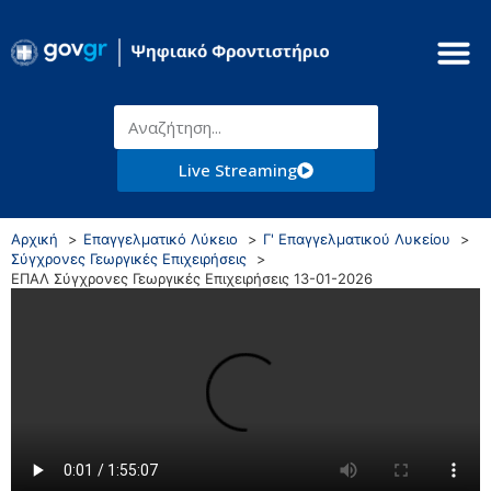
Live Streaming
Αρχική
Επαγγελματικό Λύκειο
Γ' Επαγγελματικού Λυκείου
Σύγχρονες Γεωργικές Επιχειρήσεις
ΕΠΑΛ Σύγχρονες Γεωργικές Επιχειρήσεις 13-01-2026