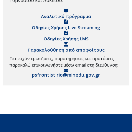
Γυμνασίου και Λυκείου.
Αναλυτικό πρόγραμμα
Οδηγίες Χρήσης Live Streaming
Οδηγίες Χρήσης LMS
Παρακολούθηση από αποφοίτους
Για τυχόν ερωτήσεις, παρατηρήσεις και προτάσεις
παρακαλώ επικοινωνήστε μέσω email στη διεύθυνση:
psfrontistirio@minedu.gov.gr