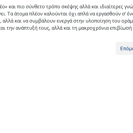
ο» και πιο σύνθετο τρόπο σκέψης αλλά και ιδιαίτερες γνώ
ι. Τα άτομα πλέον καλούνται όχι απλά να εργασθούν σ’ έν
, αλλά και να συμβάλουν ενεργά στην υλοποίηση του ορά
και την ανάπτυξή τους, αλλά και τη μακροχρόνια επιβίωσή
Επόμ