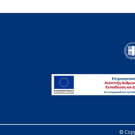
© Copy