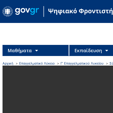
Μαθήματα
Εκπαίδευση
Αρχική
Επαγγελματικό Λύκειο
Γ' Επαγγελματικού Λυκείου
Σύ