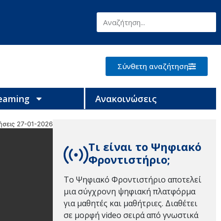
Σύνθετη αναζήτηση
reaming
Ανακοινώσεις
ήσεις 27-01-2026
Τι είναι το Ψηφιακό
Φροντιστήριο;
Το Ψηφιακό Φροντιστήριο αποτελεί
μια σύγχρονη ψηφιακή πλατφόρμα
για μαθητές και μαθήτριες. Διαθέτει
σε μορφή video σειρά από γνωστικά