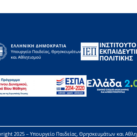
right 2025 – 
Υπουργείο Παιδείας, Θρησκευμάτων και Αθλ