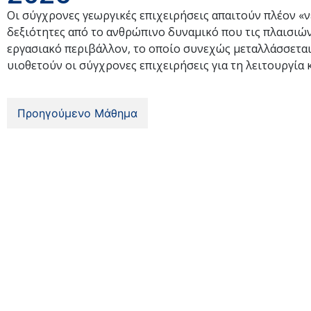
Oι σύγχρονες γεωργικές επιχειρήσεις απαιτούν πλέον «νέ
δεξιότητες από το ανθρώπινο δυναμικό που τις πλαισιώνε
εργασιακό περιβάλλον, το οποίο συνεχώς μεταλλάσσεται
υιοθετούν οι σύγχρονες επιχειρήσεις για τη λειτουργία 
Προηγούμενο Μάθημα