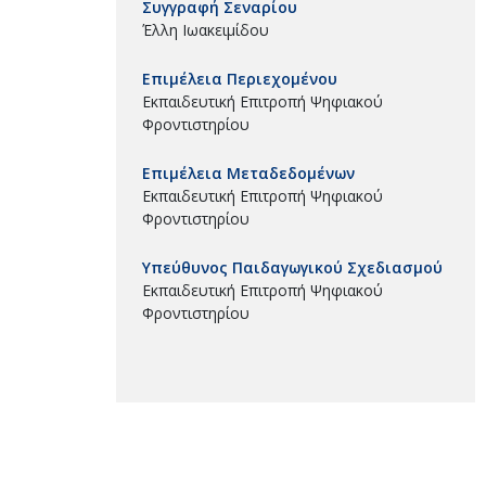
Συγγραφή Σεναρίου
Έλλη Ιωακειμίδου
Επιμέλεια Περιεχομένου
Εκπαιδευτική Επιτροπή Ψηφιακού
Φροντιστηρίου
Επιμέλεια Μεταδεδομένων
Εκπαιδευτική Επιτροπή Ψηφιακού
Φροντιστηρίου
Υπεύθυνος Παιδαγωγικού Σχεδιασμού
Εκπαιδευτική Επιτροπή Ψηφιακού
Φροντιστηρίου