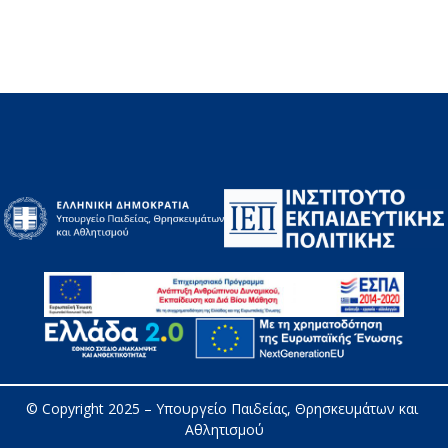
© Copyright 2025 – 
Υπουργείο Παιδείας, Θρησκευμάτων και 
Αθλητισμού