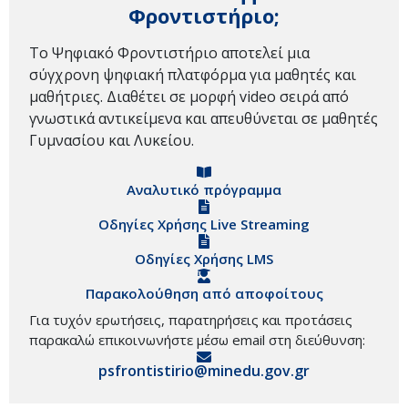
Φροντιστήριο;
Το Ψηφιακό Φροντιστήριο αποτελεί μια
σύγχρονη ψηφιακή πλατφόρμα για μαθητές και
μαθήτριες. Διαθέτει σε μορφή video σειρά από
γνωστικά αντικείμενα και απευθύνεται σε μαθητές
Γυμνασίου και Λυκείου.
Αναλυτικό πρόγραμμα
Οδηγίες Χρήσης Live Streaming
Οδηγίες Χρήσης LMS
Παρακολούθηση από αποφοίτους
Για τυχόν ερωτήσεις, παρατηρήσεις και προτάσεις
παρακαλώ επικοινωνήστε μέσω email στη διεύθυνση:
psfrontistirio@minedu.gov.gr