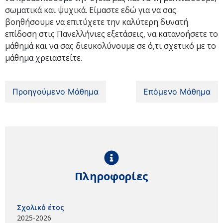
σωματικά και ψυχικά. Είμαστε εδώ για να σας
βοηθήσουμε να επιτύχετε την καλύτερη δυνατή
επίδοση στις Πανελλήνιες εξετάσεις, να κατανοήσετε το
μάθημά και να σας διευκολύνουμε σε ό,τι σχετικό με το
μάθημα χρειαστείτε.
Προηγούμενο Μάθημα
Επόμενο Μάθημα
Πληροφορίες
Σχολικό έτος
2025-2026