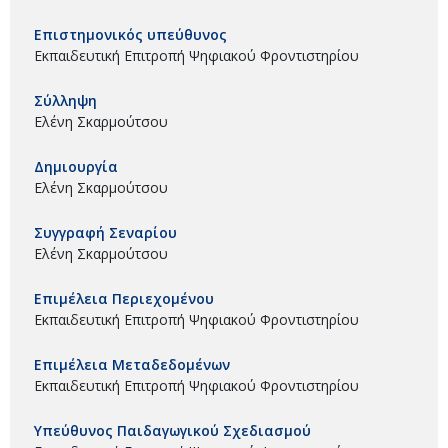
Επιστημονικός υπεύθυνος
Εκπαιδευτική Επιτροπή Ψηφιακού Φροντιστηρίου
Σύλληψη
Ελένη Σκαρμούτσου
Δημιουργία
Ελένη Σκαρμούτσου
Συγγραφή Σεναρίου
Ελένη Σκαρμούτσου
Επιμέλεια Περιεχομένου
Εκπαιδευτική Επιτροπή Ψηφιακού Φροντιστηρίου
Επιμέλεια Μεταδεδομένων
Εκπαιδευτική Επιτροπή Ψηφιακού Φροντιστηρίου
Υπεύθυνος Παιδαγωγικού Σχεδιασμού