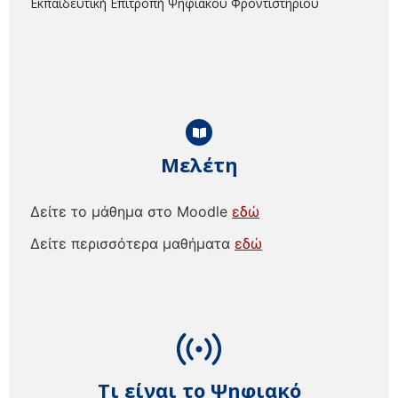
Εκπαιδευτική Επιτροπή Ψηφιακού Φροντιστηρίου
Μελέτη
Δείτε το μάθημα στο Moodle
εδώ
Δείτε περισσότερα μαθήματα
εδώ
Τι είναι το Ψηφιακό