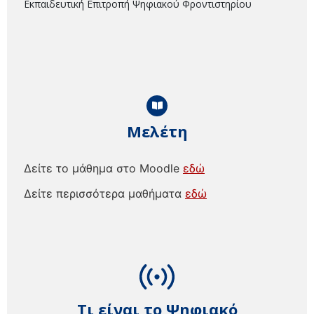
Εκπαιδευτική Επιτροπή Ψηφιακού Φροντιστηρίου
Μελέτη
Δείτε το μάθημα στο Moodle
εδώ
Δείτε περισσότερα μαθήματα
εδώ
Τι είναι το Ψηφιακό