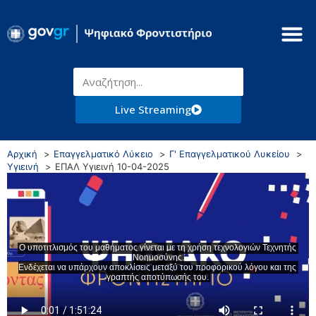
Live Streaming
Αρχική
Επαγγελματικό Λύκειο
Γ' Επαγγελματικού Λυκείου
Υγιεινή
ΕΠΑΛ Υγιεινή 10-04-2025