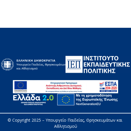
© Copyright 2025 – 
Υπουργείο Παιδείας, Θρησκευμάτων και 
Αθλητισμού