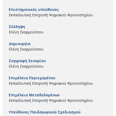
Επιστημονικός υπεύθυνος
Εκπαιδευτική Επιτροπή Ψηφιακού Φροντιστηρίου
Σύλληψη
Ελένη Σκαρμούτσου
Δημιουργία
Ελένη Σκαρμούτσου
Συγγραφή Σεναρίου
Ελένη Σκαρμούτσου
Επιμέλεια Περιεχομένου
Εκπαιδευτική Επιτροπή Ψηφιακού Φροντιστηρίου
Επιμέλεια Μεταδεδομένων
Εκπαιδευτική Επιτροπή Ψηφιακού Φροντιστηρίου
Υπεύθυνος Παιδαγωγικού Σχεδιασμού