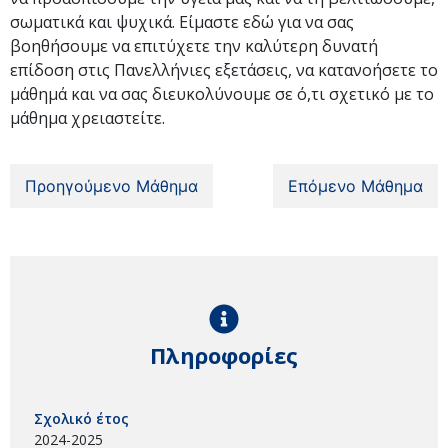
σωματικά και ψυχικά. Είμαστε εδώ για να σας
βοηθήσουμε να επιτύχετε την καλύτερη δυνατή
επίδοση στις Πανελλήνιες εξετάσεις, να κατανοήσετε το
μάθημά και να σας διευκολύνουμε σε ό,τι σχετικό με το
μάθημα χρειαστείτε.
Προηγούμενο Μάθημα
Επόμενο Μάθημα
Πληροφορίες
Σχολικό έτος
2024-2025