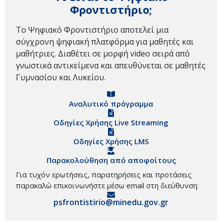
Φροντιστήριο;
Το Ψηφιακό Φροντιστήριο αποτελεί μια
σύγχρονη ψηφιακή πλατφόρμα για μαθητές και
μαθήτριες. Διαθέτει σε μορφή video σειρά από
γνωστικά αντικείμενα και απευθύνεται σε μαθητές
Γυμνασίου και Λυκείου.
Αναλυτικό πρόγραμμα
Οδηγίες Χρήσης Live Streaming
Οδηγίες Χρήσης LMS
Παρακολούθηση από αποφοίτους
Για τυχόν ερωτήσεις, παρατηρήσεις και προτάσεις
παρακαλώ επικοινωνήστε μέσω email στη διεύθυνση:
psfrontistirio@minedu.gov.gr