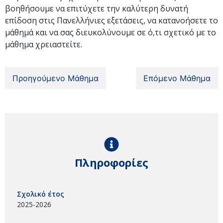
βοηθήσουμε να επιτύχετε την καλύτερη δυνατή
επίδοση στις Πανελλήνιες εξετάσεις, να κατανοήσετε το
μάθημά και να σας διευκολύνουμε σε ό,τι σχετικό με το
μάθημα χρειαστείτε.
Προηγούμενο Μάθημα
Επόμενο Μάθημα
Πληροφορίες
Σχολικό έτος
2025-2026