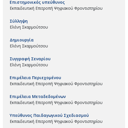
Επιστημονικός υπεύθυνος
Εκπαιδευτική Επιτροπή Ψηφιακού Φροντιστηρίου
Σύλληψη
Ελένη Σκαρμούτσου
Δημιουργία
Ελένη Σκαρμούτσου
Συγγραφή Σεναρίου
Ελένη Σκαρμούτσου
Επιμέλεια Περιεχομένου
Εκπαιδευτική Επιτροπή Ψηφιακού Φροντιστηρίου
Επιμέλεια Μεταδεδομένων
Εκπαιδευτική Επιτροπή Ψηφιακού Φροντιστηρίου
Υπεύθυνος Παιδαγωγικού Σχεδιασμού
Εκπαιδευτική Επιτροπή Ψηφιακού Φροντιστηρίου