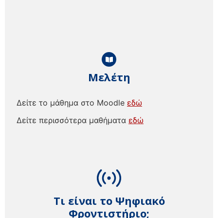
Μελέτη
Δείτε το μάθημα στο Moodle
εδώ
Δείτε περισσότερα μαθήματα
εδώ
Τι είναι το Ψηφιακό
Φροντιστήριο;