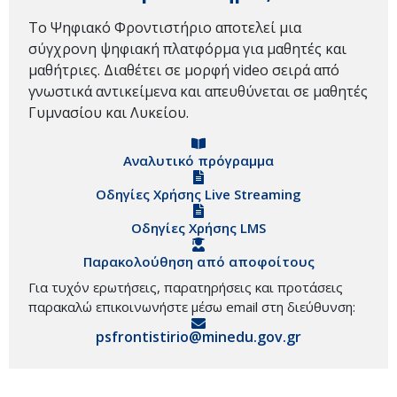
Το Ψηφιακό Φροντιστήριο αποτελεί μια
σύγχρονη ψηφιακή πλατφόρμα για μαθητές και
μαθήτριες. Διαθέτει σε μορφή video σειρά από
γνωστικά αντικείμενα και απευθύνεται σε μαθητές
Γυμνασίου και Λυκείου.
Αναλυτικό πρόγραμμα
Οδηγίες Χρήσης Live Streaming
Οδηγίες Χρήσης LMS
Παρακολούθηση από αποφοίτους
Για τυχόν ερωτήσεις, παρατηρήσεις και προτάσεις
παρακαλώ επικοινωνήστε μέσω email στη διεύθυνση:
psfrontistirio@minedu.gov.gr