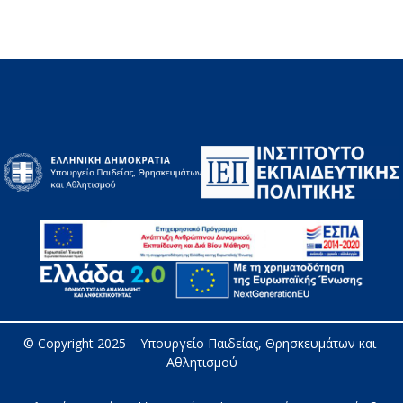
© Copyright 2025 – 
Υπουργείο Παιδείας, Θρησκευμάτων και 
Αθλητισμού