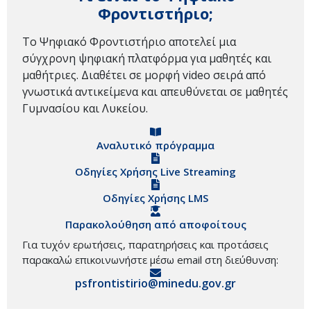
Φροντιστήριο;
Το Ψηφιακό Φροντιστήριο αποτελεί μια
σύγχρονη ψηφιακή πλατφόρμα για μαθητές και
μαθήτριες. Διαθέτει σε μορφή video σειρά από
γνωστικά αντικείμενα και απευθύνεται σε μαθητές
Γυμνασίου και Λυκείου.
Αναλυτικό πρόγραμμα
Οδηγίες Χρήσης Live Streaming
Οδηγίες Χρήσης LMS
Παρακολούθηση από αποφοίτους
Για τυχόν ερωτήσεις, παρατηρήσεις και προτάσεις
παρακαλώ επικοινωνήστε μέσω email στη διεύθυνση:
psfrontistirio@minedu.gov.gr