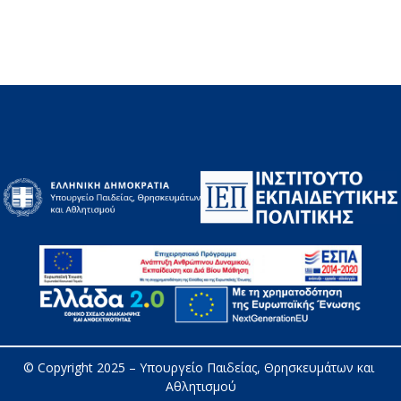
© Copyright 2025 – 
Υπουργείο Παιδείας, Θρησκευμάτων και 
Αθλητισμού