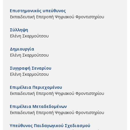
Επιστημονικός υπεύθυνος
Εκπαιδευτική Επιτροπή Ψηφιακού Φροντιστηρίου
Σύλληψη
Ελένη Σκαρμούτσου
Δημιουργία
Ελένη Σκαρμούτσου
Συγγραφή Σεναρίου
Ελένη Σκαρμούτσου
Επιμέλεια Περιεχομένου
Εκπαιδευτική Επιτροπή Ψηφιακού Φροντιστηρίου
Επιμέλεια Μεταδεδομένων
Εκπαιδευτική Επιτροπή Ψηφιακού Φροντιστηρίου
Υπεύθυνος Παιδαγωγικού Σχεδιασμού