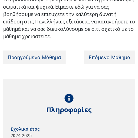
σωματικά και ψυχικά. Είμαστε εδώ για να σας
βοηθήσουμε να επιτύχετε την καλύτερη δυνατή
επίδοση στις Πανελλήνιες εξετάσεις, να κατανοήσετε το
μάθημά και να σας διευκολύνουμε σε ό,τι σχετικό με το
μάθημα χρειαστείτε.
Προηγούμενο Μάθημα
Επόμενο Μάθημα
Πληροφορίες
Σχολικό έτος
2024-2025