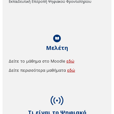
Εκπαιδευτική Επιτροπή Ψηφιακού Φροντιστηρίου
Μελέτη
Δείτε το μάθημα στο Moodle
εδώ
Δείτε περισσότερα μαθήματα
εδώ
Τι είναι το Ψηφιακό