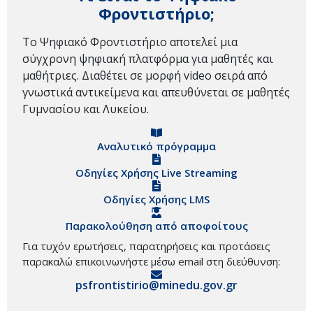
Φροντιστήριο;
Το Ψηφιακό Φροντιστήριο αποτελεί μια
σύγχρονη ψηφιακή πλατφόρμα για μαθητές και
μαθήτριες. Διαθέτει σε μορφή video σειρά από
γνωστικά αντικείμενα και απευθύνεται σε μαθητές
Γυμνασίου και Λυκείου.
Αναλυτικό πρόγραμμα
Οδηγίες Χρήσης Live Streaming
Οδηγίες Χρήσης LMS
Παρακολούθηση από αποφοίτους
Για τυχόν ερωτήσεις, παρατηρήσεις και προτάσεις
παρακαλώ επικοινωνήστε μέσω email στη διεύθυνση:
psfrontistirio@minedu.gov.gr