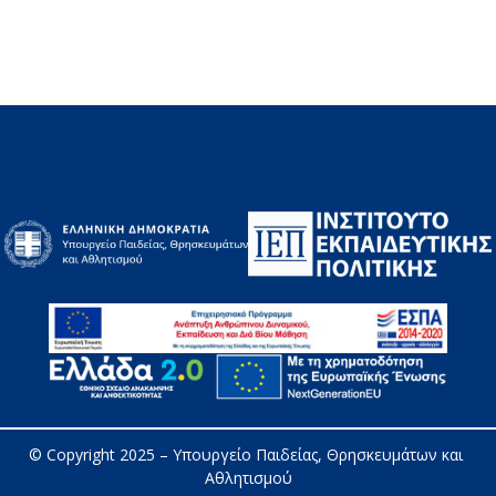
© Copyright 2025 – 
Υπουργείο Παιδείας, Θρησκευμάτων και 
Αθλητισμού