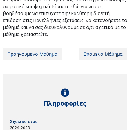
σωματικά και ψυχικά. Είμαστε εδώ για να σας
βοηθήσουμε να επιτύχετε την καλύτερη δυνατή
επίδοση στις Πανελλήνιες εξετάσεις, να κατανοήσετε το
μάθημά και να σας διευκολύνουμε σε ό,τι σχετικό με το
μάθημα χρειαστείτε.
Προηγούμενο Μάθημα
Επόμενο Μάθημα
Πληροφορίες
Σχολικό έτος
2024-2025