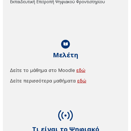
Εκπαιδευτική Επιτροπή Ψηφιακού Φροντιστηρίου
Μελέτη
Δείτε το μάθημα στο Moodle
εδώ
Δείτε περισσότερα μαθήματα
εδώ
Τι είναι το Ψηφιακό