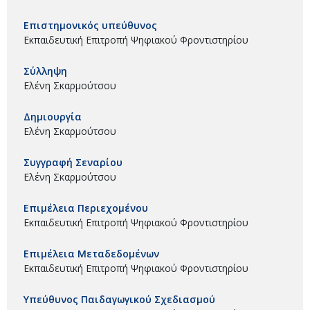
Επιστημονικός υπεύθυνος
Εκπαιδευτική Επιτροπή Ψηφιακού Φροντιστηρίου
Σύλληψη
Ελένη Σκαρμούτσου
Δημιουργία
Ελένη Σκαρμούτσου
Συγγραφή Σεναρίου
Ελένη Σκαρμούτσου
Επιμέλεια Περιεχομένου
Εκπαιδευτική Επιτροπή Ψηφιακού Φροντιστηρίου
Επιμέλεια Μεταδεδομένων
Εκπαιδευτική Επιτροπή Ψηφιακού Φροντιστηρίου
Υπεύθυνος Παιδαγωγικού Σχεδιασμού