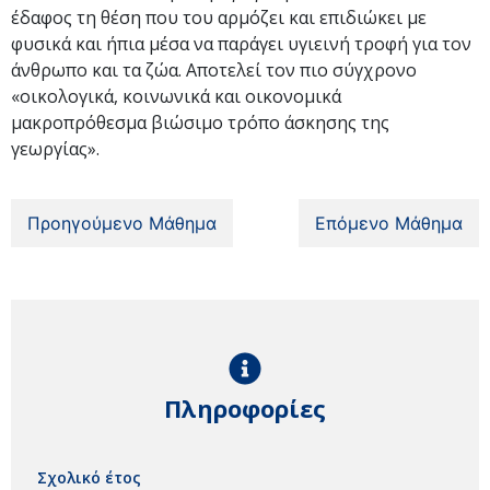
έδαφος τη θέση που του αρμόζει και επιδιώκει με
φυσικά και ήπια μέσα να παράγει υγιεινή τροφή για τον
άνθρωπο και τα ζώα. Αποτελεί τον πιο σύγχρονο
«οικολογικά, κοινωνικά και οικονομικά
μακροπρόθεσμα βιώσιμο τρόπο άσκησης της
γεωργίας».
Προηγούμενο Μάθημα
Επόμενο Μάθημα
Πληροφορίες
Σχολικό έτος