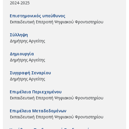
2024-2025
Επιστημονικός υπεύθυνος
Εκπαιδευτική Επιτροπή Ψηφιακού Φροντιστηρίου
Σύλληψη
Δημήτρης Αργείτης
Δημιουργία
Δημήτρης Αργείτης
Συγγραφή Σεναρίου
Δημήτρης Αργείτης
Επιμέλεια Περιεχομένου
Εκπαιδευτική Επιτροπή Ψηφιακού Φροντιστηρίου
Επιμέλεια Μεταδεδομένων
Εκπαιδευτική Επιτροπή Ψηφιακού Φροντιστηρίου