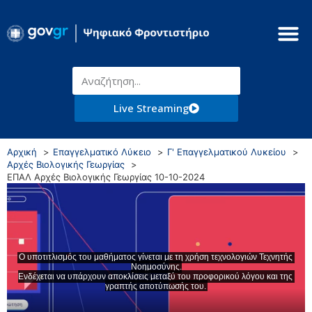
Live Streaming
Αρχική
Επαγγελματικό Λύκειο
Γ' Επαγγελματικού Λυκείου
Αρχές Βιολογικής Γεωργίας
ΕΠΑΛ Αρχές Βιολογικής Γεωργίας 10-10-2024