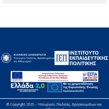
© Copyright 2025 – 
Υπουργείο Παιδείας, Θρησκευμάτων και 