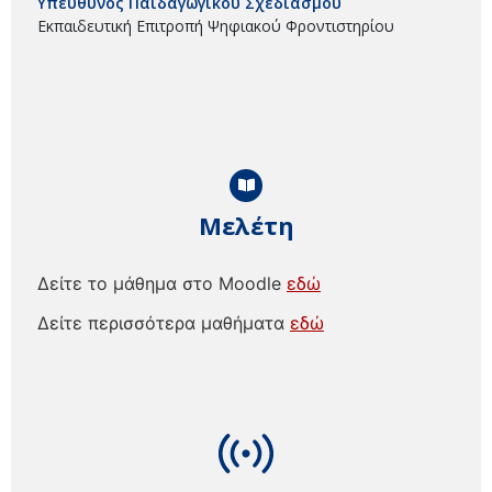
Υπεύθυνος Παιδαγωγικού Σχεδιασμού
Εκπαιδευτική Επιτροπή Ψηφιακού Φροντιστηρίου
Μελέτη
Δείτε το μάθημα στο Moodle
εδώ
Δείτε περισσότερα μαθήματα
εδώ