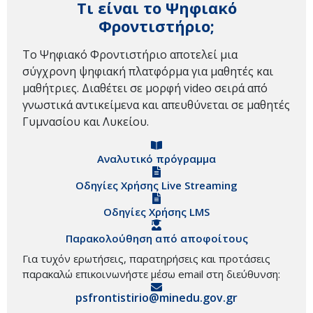
Τι είναι το Ψηφιακό
Φροντιστήριο;
Το Ψηφιακό Φροντιστήριο αποτελεί μια
σύγχρονη ψηφιακή πλατφόρμα για μαθητές και
μαθήτριες. Διαθέτει σε μορφή video σειρά από
γνωστικά αντικείμενα και απευθύνεται σε μαθητές
Γυμνασίου και Λυκείου.
Αναλυτικό πρόγραμμα
Οδηγίες Χρήσης Live Streaming
Οδηγίες Χρήσης LMS
Παρακολούθηση από αποφοίτους
Για τυχόν ερωτήσεις, παρατηρήσεις και προτάσεις
παρακαλώ επικοινωνήστε μέσω email στη διεύθυνση:
psfrontistirio@minedu.gov.gr