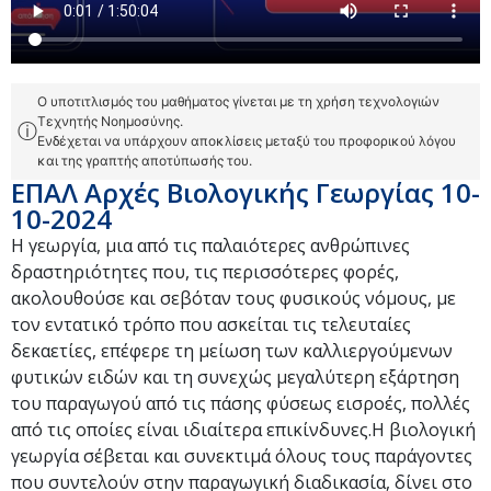
Ο υποτιτλισμός του μαθήματος γίνεται με τη χρήση τεχνολογιών
Τεχνητής Νοημοσύνης.
ⓘ
Ενδέχεται να υπάρχουν αποκλίσεις μεταξύ του προφορικού λόγου
και της γραπτής αποτύπωσής του.
ΕΠΑΛ Αρχές Βιολογικής Γεωργίας 10-
10-2024
Η γεωργία, μια από τις παλαιότερες ανθρώπινες
δραστηριότητες που, τις περισσότερες φορές,
ακολουθούσε και σεβόταν τους φυσικούς νόμους, με
τον εντατικό τρόπο που ασκείται τις τελευταίες
δεκαετίες, επέφερε τη μείωση των καλλιεργούμενων
φυτικών ειδών και τη συνεχώς μεγαλύτερη εξάρτηση
του παραγωγού από τις πάσης φύσεως εισροές, πολλές
από τις οποίες είναι ιδιαίτερα επικίνδυνες.Η βιολογική
γεωργία σέβεται και συνεκτιμά όλους τους παράγοντες
που συντελούν στην παραγωγική διαδικασία, δίνει στο