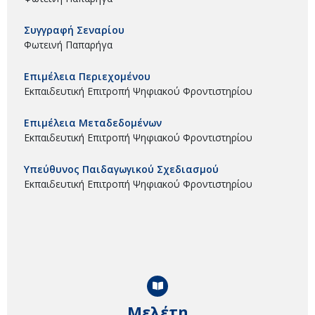
Συγγραφή Σεναρίου
Φωτεινή Παπαρήγα
Επιμέλεια Περιεχομένου
Εκπαιδευτική Επιτροπή Ψηφιακού Φροντιστηρίου
Επιμέλεια Μεταδεδομένων
Εκπαιδευτική Επιτροπή Ψηφιακού Φροντιστηρίου
Υπεύθυνος Παιδαγωγικού Σχεδιασμού
Εκπαιδευτική Επιτροπή Ψηφιακού Φροντιστηρίου
Μελέτη