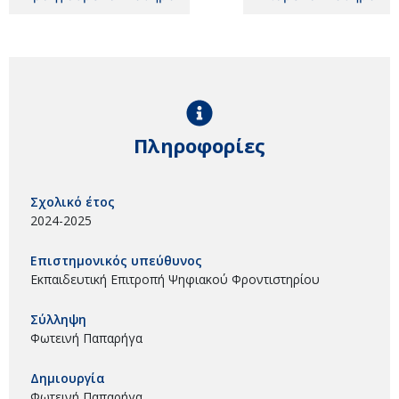
Πληροφορίες
Σχολικό έτος
2024-2025
Επιστημονικός υπεύθυνος
Εκπαιδευτική Επιτροπή Ψηφιακού Φροντιστηρίου
Σύλληψη
Φωτεινή Παπαρήγα
Δημιουργία
Φωτεινή Παπαρήγα