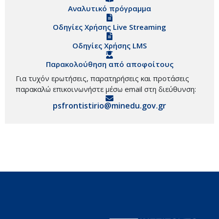
Αναλυτικό πρόγραμμα
Οδηγίες Χρήσης Live Streaming
Οδηγίες Χρήσης LMS
Παρακολούθηση από αποφοίτους
Για τυχόν ερωτήσεις, παρατηρήσεις και προτάσεις
παρακαλώ επικοινωνήστε μέσω email στη διεύθυνση:
psfrontistirio@minedu.gov.gr