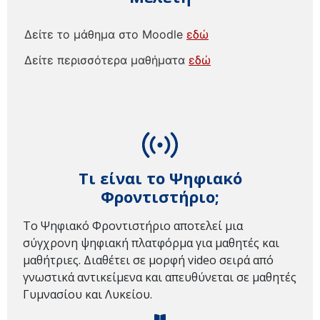
Δείτε το μάθημα στο Moodle
εδώ
Δείτε περισσότερα μαθήματα
εδώ
Τι είναι το Ψηφιακό
Φροντιστήριο;
Το Ψηφιακό Φροντιστήριο αποτελεί μια
σύγχρονη ψηφιακή πλατφόρμα για μαθητές και
μαθήτριες. Διαθέτει σε μορφή video σειρά από
γνωστικά αντικείμενα και απευθύνεται σε μαθητές
Γυμνασίου και Λυκείου.