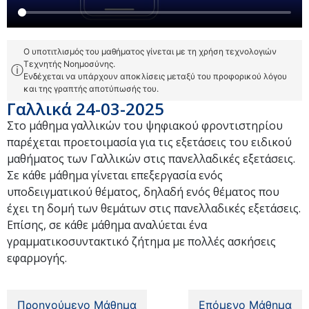
Ο υποτιτλισμός του μαθήματος γίνεται με τη χρήση τεχνολογιών
Τεχνητής Νοημοσύνης.
ⓘ
Ενδέχεται να υπάρχουν αποκλίσεις μεταξύ του προφορικού λόγου
και της γραπτής αποτύπωσής του.
Γαλλικά 24-03-2025
Στο μάθημα γαλλικών του ψηφιακού φροντιστηρίου
παρέχεται προετοιμασία για τις εξετάσεις του ειδικού
μαθήματος των Γαλλικών στις πανελλαδικές εξετάσεις.
Σε κάθε μάθημα γίνεται επεξεργασία ενός
υποδειγματικού θέματος, δηλαδή ενός θέματος που
έχει τη δομή των θεμάτων στις πανελλαδικές εξετάσεις.
Επίσης, σε κάθε μάθημα αναλύεται ένα
γραμματικοσυντακτικό ζήτημα με πολλές ασκήσεις
εφαρμογής.
Προηγούμενο Μάθημα
Επόμενο Μάθημα