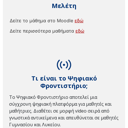
Μελέτη
Δείτε το μάθημα στο Moodle
εδώ
Δείτε περισσότερα μαθήματα
εδώ
Τι είναι το Ψηφιακό
Φροντιστήριο;
Το Ψηφιακό Φροντιστήριο αποτελεί μια
σύγχρονη ψηφιακή πλατφόρμα για μαθητές και
μαθήτριες. Διαθέτει σε μορφή video σειρά από
γνωστικά αντικείμενα και απευθύνεται σε μαθητές
Γυμνασίου και Λυκείου.