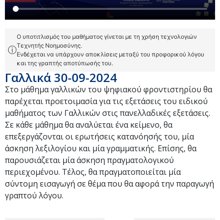
Ο υποτιτλισμός του μαθήματος γίνεται με τη χρήση τεχνολογιών
Τεχνητής Νοημοσύνης.
ⓘ
Ενδέχεται να υπάρχουν αποκλίσεις μεταξύ του προφορικού λόγου
και της γραπτής αποτύπωσής του.
Γαλλικά 30-09-2024
Στο μάθημα γαλλικών του ψηφιακού φροντιστηρίου θα
παρέχεται προετοιμασία για τις εξετάσεις του ειδικού
μαθήματος των Γαλλικών στις πανελλαδικές εξετάσεις.
Σε κάθε μάθημα θα αναλύεται ένα κείμενο, θα
επεξεργάζονται οι ερωτήσεις κατανόησής του, μία
άσκηση λεξιλογίου και μία γραμματικής. Επίσης, θα
παρουσιάζεται μία άσκηση πραγματολογικού
περιεχομένου. Τέλος, θα πραγματοποιείται μία
σύντομη εισαγωγή σε θέμα που θα αφορά την παραγωγή
γραπτού λόγου.