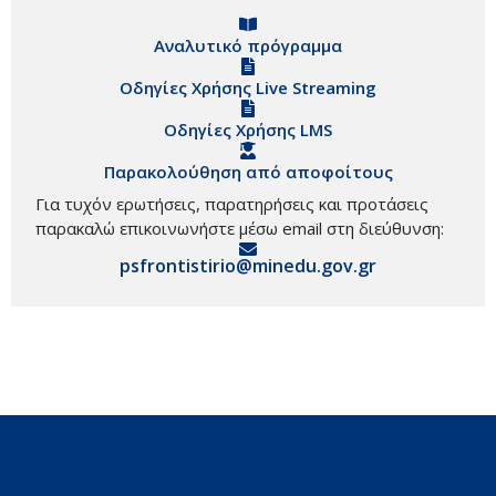
Αναλυτικό πρόγραμμα
Οδηγίες Χρήσης Live Streaming
Οδηγίες Χρήσης LMS
Παρακολούθηση από αποφοίτους
Για τυχόν ερωτήσεις, παρατηρήσεις και προτάσεις
παρακαλώ επικοινωνήστε μέσω email στη διεύθυνση:
psfrontistirio@minedu.gov.gr