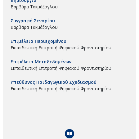
Δημιουργία
Βαρβάρα Τακμάζογλου
Συγγραφή Σεναρίου
Βαρβάρα Τακμάζογλου
Επιμέλεια Περιεχομένου
Εκπαιδευτική Επιτροπή Ψηφιακού Φροντιστηρίου
Επιμέλεια Μεταδεδομένων
Εκπαιδευτική Επιτροπή Ψηφιακού Φροντιστηρίου
Υπεύθυνος Παιδαγωγικού Σχεδιασμού
Εκπαιδευτική Επιτροπή Ψηφιακού Φροντιστηρίου