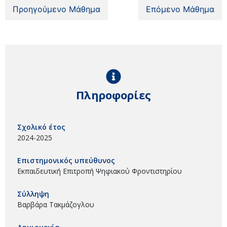
Προηγούμενο Μάθημα
Επόμενο Μάθημα
Πληροφορίες
Σχολικό έτος
2024-2025
Επιστημονικός υπεύθυνος
Εκπαιδευτική Επιτροπή Ψηφιακού Φροντιστηρίου
Σύλληψη
Βαρβάρα Τακμάζογλου