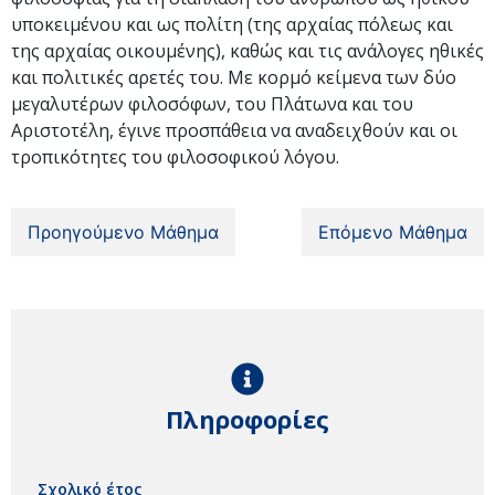
υποκειμένου και ως πολίτη (της αρχαίας πόλεως και
της αρχαίας οικουμένης), καθώς και τις ανάλογες ηθικές
και πολιτικές αρετές του. Με κορμό κείμενα των δύο
μεγαλυτέρων φιλοσόφων, του Πλάτωνα και του
Αριστοτέλη, έγινε προσπάθεια να αναδειχθούν και οι
τροπικότητες του φιλοσοφικού λόγου.
Προηγούμενο Μάθημα
Επόμενο Μάθημα
Πληροφορίες
Σχολικό έτος