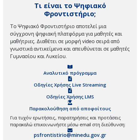
Τι είναι το Ψηφιακό
Φροντιστήριο;
Το Ψηφιακό Φροντιστήριο αποτελεί μια
σύγχρονη ψηφιακή πλατφόρμα για μαθητές και
μαθήτριες. Διαθέτει σε μορφή video σειρά από
γνωστικά αντικείμενα και απευθύνεται σε μαθητές
Γυμνασίου και Λυκείου.
Αναλυτικό πρόγραμμα
Οδηγίες Χρήσης Live Streaming
Οδηγίες Χρήσης LMS
Παρακολούθηση από αποφοίτους
Για τυχόν ερωτήσεις, παρατηρήσεις και προτάσεις
παρακαλώ επικοινωνήστε μέσω email στη διεύθυνση:
psfrontistirio@minedu.gov.gr