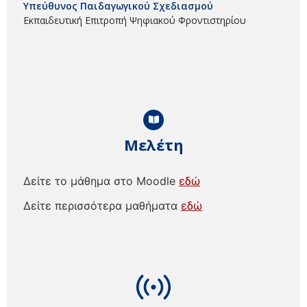
Υπεύθυνος Παιδαγωγικού Σχεδιασμού
Εκπαιδευτική Επιτροπή Ψηφιακού Φροντιστηρίου
Μελέτη
Δείτε το μάθημα στο Moodle
εδώ
Δείτε περισσότερα μαθήματα
εδώ