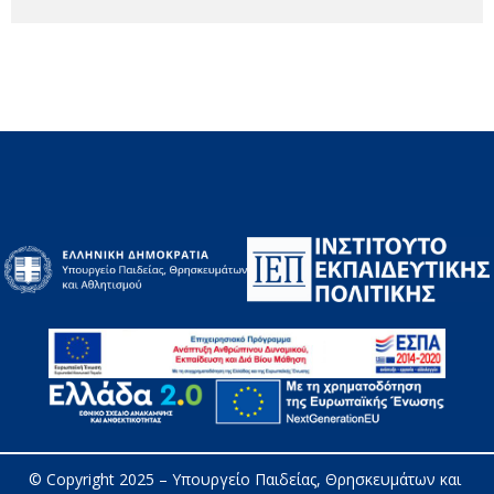
© Copyright 2025 – 
Υπουργείο Παιδείας, Θρησκευμάτων και 