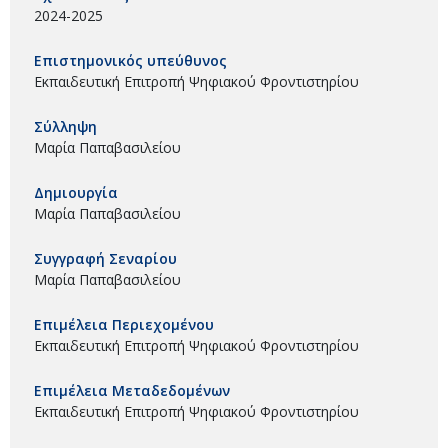
2024-2025
Επιστημονικός υπεύθυνος
Εκπαιδευτική Επιτροπή Ψηφιακού Φροντιστηρίου
Σύλληψη
Μαρία Παπαβασιλείου
Δημιουργία
Μαρία Παπαβασιλείου
Συγγραφή Σεναρίου
Μαρία Παπαβασιλείου
Επιμέλεια Περιεχομένου
Εκπαιδευτική Επιτροπή Ψηφιακού Φροντιστηρίου
Επιμέλεια Μεταδεδομένων
Εκπαιδευτική Επιτροπή Ψηφιακού Φροντιστηρίου