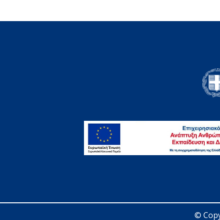
© Copy