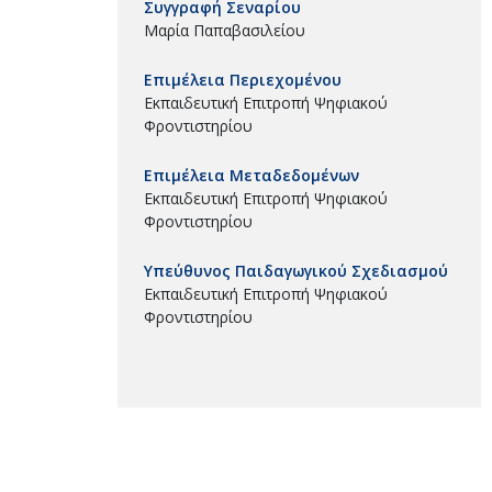
Συγγραφή Σεναρίου
Μαρία Παπαβασιλείου
Επιμέλεια Περιεχομένου
Εκπαιδευτική Επιτροπή Ψηφιακού
Φροντιστηρίου
Επιμέλεια Μεταδεδομένων
Εκπαιδευτική Επιτροπή Ψηφιακού
Φροντιστηρίου
Υπεύθυνος Παιδαγωγικού Σχεδιασμού
Εκπαιδευτική Επιτροπή Ψηφιακού
Φροντιστηρίου