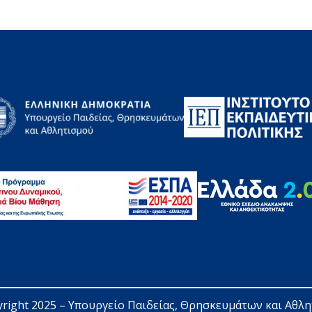
right 2025 – 
Υπουργείο Παιδείας, Θρησκευμάτων και Αθλ