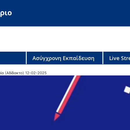
Ασύγχρονη Εκπαίδευση
Live St
ία (Αδίδακτο) 12-02-2025