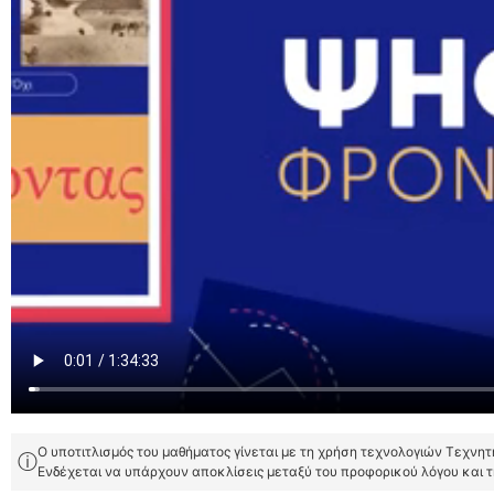
Ο υποτιτλισμός του μαθήματος γίνεται με τη χρήση τεχνολογιών Τεχνη
ⓘ
Ενδέχεται να υπάρχουν αποκλίσεις μεταξύ του προφορικού λόγου και 