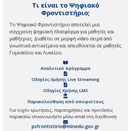
Τι είναι το Ψηφιακό
Φροντιστήριο;
Το Ψηφιακό Φροντιστήριο αποτελεί μια
σύγχρονη ψηφιακή πλατφόρμα για μαθητές και
μαθήτριες. Διαθέτει σε μορφή video σειρά από
γνωστικά αντικείμενα και απευθύνεται σε μαθητές
Γυμνασίου και Λυκείου.
Αναλυτικό πρόγραμμα
Οδηγίες Χρήσης Live Streaming
Οδηγίες Χρήσης LMS
Παρακολούθηση από αποφοίτους
Για τυχόν ερωτήσεις, παρατηρήσεις και προτάσεις
παρακαλώ επικοινωνήστε μέσω email στη διεύθυνση:
psfrontistirio@minedu.gov.gr