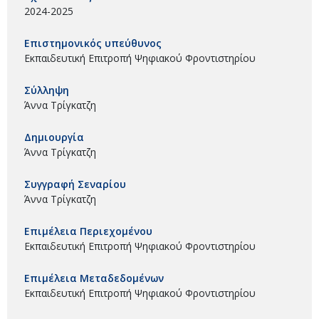
2024-2025
Επιστημονικός υπεύθυνος
Εκπαιδευτική Επιτροπή Ψηφιακού Φροντιστηρίου
Σύλληψη
Άννα Τρίγκατζη
Δημιουργία
Άννα Τρίγκατζη
Συγγραφή Σεναρίου
Άννα Τρίγκατζη
Επιμέλεια Περιεχομένου
Εκπαιδευτική Επιτροπή Ψηφιακού Φροντιστηρίου
Επιμέλεια Μεταδεδομένων
Εκπαιδευτική Επιτροπή Ψηφιακού Φροντιστηρίου