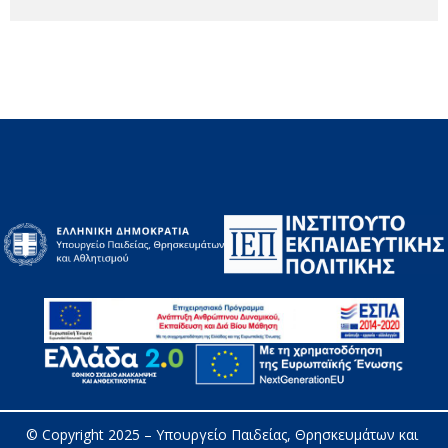
© Copyright 2025 – 
Υπουργείο Παιδείας, Θρησκευμάτων και 