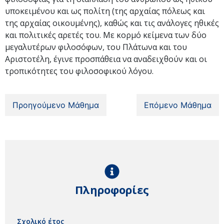
υποκειμένου και ως πολίτη (της αρχαίας πόλεως και
της αρχαίας οικουμένης), καθώς και τις ανάλογες ηθικές
και πολιτικές αρετές του. Με κορμό κείμενα των δύο
μεγαλυτέρων φιλοσόφων, του Πλάτωνα και του
Αριστοτέλη, έγινε προσπάθεια να αναδειχθούν και οι
τροπικότητες του φιλοσοφικού λόγου.
Προηγούμενο Μάθημα
Επόμενο Μάθημα
Πληροφορίες
Σχολικό έτος