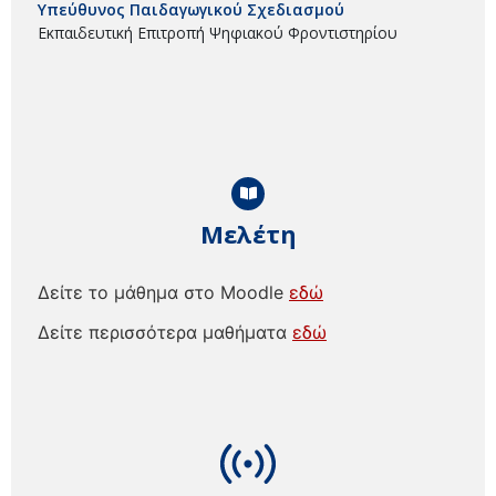
Υπεύθυνος Παιδαγωγικού Σχεδιασμού
Εκπαιδευτική Επιτροπή Ψηφιακού Φροντιστηρίου
Μελέτη
Δείτε το μάθημα στο Moodle
εδώ
Δείτε περισσότερα μαθήματα
εδώ