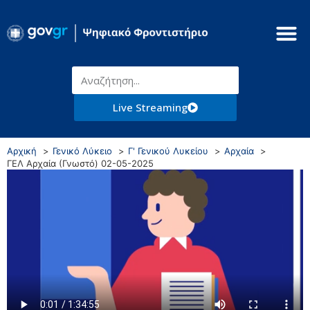
Live Streaming
Αρχική
Γενικό Λύκειο
Γ' Γενικού Λυκείου
Αρχαία
ΓΕΛ Αρχαία (Γνωστό) 02-05-2025