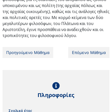
υποκειμένου και ως πολίτη (της αρχαίας πόλεως και
της αρχαίας οικουμένης), καθώς και τις ανάλογες ηθικές
και πολιτικές αρετές του. Με κορμό κείμενα των δύο
μεγαλυτέρων φιλοσόφων, του Πλάτωνα και του
Αριστοτέλη, έγινε προσπάθεια να αναδειχθούν και οι
τροπικότητες του φιλοσοφικού λόγου.
Προηγούμενο Μάθημα
Επόμενο Μάθημα
Πληροφορίες
Σχολικό έτος