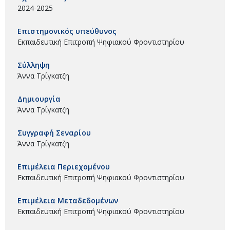
2024-2025
Επιστημονικός υπεύθυνος
Εκπαιδευτική Επιτροπή Ψηφιακού Φροντιστηρίου
Σύλληψη
Άννα Τρίγκατζη
Δημιουργία
Άννα Τρίγκατζη
Συγγραφή Σεναρίου
Άννα Τρίγκατζη
Επιμέλεια Περιεχομένου
Εκπαιδευτική Επιτροπή Ψηφιακού Φροντιστηρίου
Επιμέλεια Μεταδεδομένων
Εκπαιδευτική Επιτροπή Ψηφιακού Φροντιστηρίου