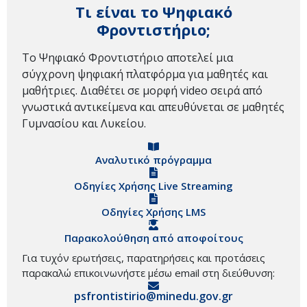
Τι είναι το Ψηφιακό
Φροντιστήριο;
Το Ψηφιακό Φροντιστήριο αποτελεί μια
σύγχρονη ψηφιακή πλατφόρμα για μαθητές και
μαθήτριες. Διαθέτει σε μορφή video σειρά από
γνωστικά αντικείμενα και απευθύνεται σε μαθητές
Γυμνασίου και Λυκείου.
Αναλυτικό πρόγραμμα
Οδηγίες Χρήσης Live Streaming
Οδηγίες Χρήσης LMS
Παρακολούθηση από αποφοίτους
Για τυχόν ερωτήσεις, παρατηρήσεις και προτάσεις
παρακαλώ επικοινωνήστε μέσω email στη διεύθυνση:
psfrontistirio@minedu.gov.gr