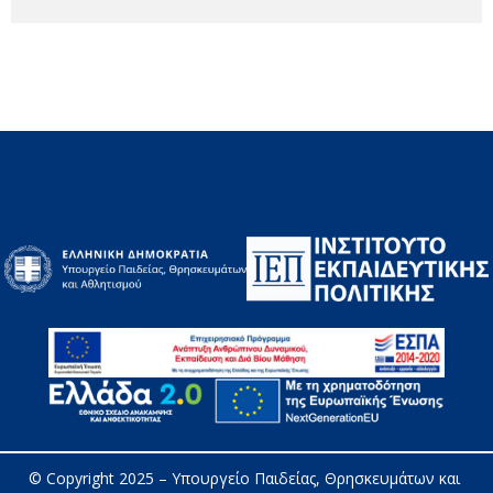
© Copyright 2025 – 
Υπουργείο Παιδείας, Θρησκευμάτων και 