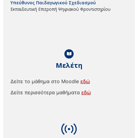
Υπεύθυνος Παιδαγωγικού Σχεδιασμού
Εκπαιδευτική Επιτροπή Ψηφιακού Φροντιστηρίου
Μελέτη
Δείτε το μάθημα στο Moodle
εδώ
Δείτε περισσότερα μαθήματα
εδώ