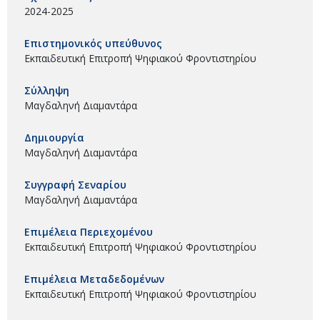
2024-2025
Επιστημονικός υπεύθυνος
Εκπαιδευτική Επιτροπή Ψηφιακού Φροντιστηρίου
Σύλληψη
Μαγδαληνή Διαμαντάρα
Δημιουργία
Μαγδαληνή Διαμαντάρα
Συγγραφή Σεναρίου
Μαγδαληνή Διαμαντάρα
Επιμέλεια Περιεχομένου
Εκπαιδευτική Επιτροπή Ψηφιακού Φροντιστηρίου
Επιμέλεια Μεταδεδομένων
Εκπαιδευτική Επιτροπή Ψηφιακού Φροντιστηρίου