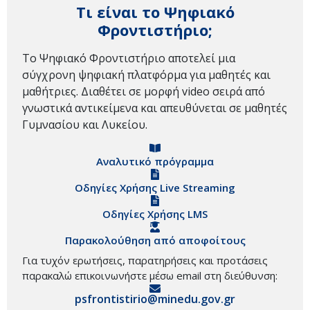
Τι είναι το Ψηφιακό
Φροντιστήριο;
Το Ψηφιακό Φροντιστήριο αποτελεί μια
σύγχρονη ψηφιακή πλατφόρμα για μαθητές και
μαθήτριες. Διαθέτει σε μορφή video σειρά από
γνωστικά αντικείμενα και απευθύνεται σε μαθητές
Γυμνασίου και Λυκείου.
Αναλυτικό πρόγραμμα
Οδηγίες Χρήσης Live Streaming
Οδηγίες Χρήσης LMS
Παρακολούθηση από αποφοίτους
Για τυχόν ερωτήσεις, παρατηρήσεις και προτάσεις
παρακαλώ επικοινωνήστε μέσω email στη διεύθυνση:
psfrontistirio@minedu.gov.gr