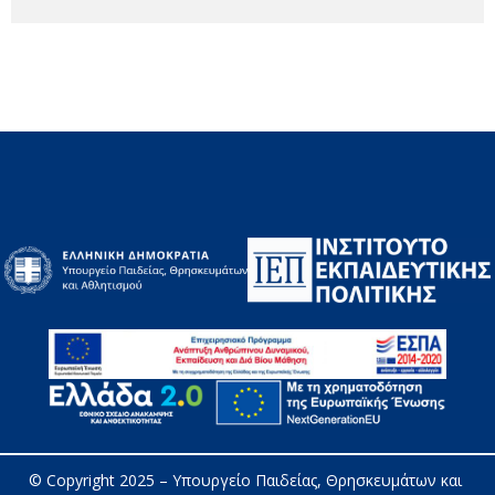
© Copyright 2025 – 
Υπουργείο Παιδείας, Θρησκευμάτων και 