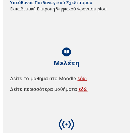
Υπεύθυνος Παιδαγωγικού Σχεδιασμού
Εκπαιδευτική Επιτροπή Ψηφιακού Φροντιστηρίου
Μελέτη
Δείτε το μάθημα στο Moodle
εδώ
Δείτε περισσότερα μαθήματα
εδώ