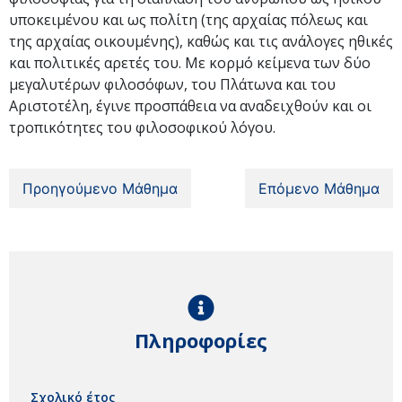
υποκειμένου και ως πολίτη (της αρχαίας πόλεως και
της αρχαίας οικουμένης), καθώς και τις ανάλογες ηθικές
και πολιτικές αρετές του. Με κορμό κείμενα των δύο
μεγαλυτέρων φιλοσόφων, του Πλάτωνα και του
Αριστοτέλη, έγινε προσπάθεια να αναδειχθούν και οι
τροπικότητες του φιλοσοφικού λόγου.
Προηγούμενο Μάθημα
Επόμενο Μάθημα
Πληροφορίες
Σχολικό έτος