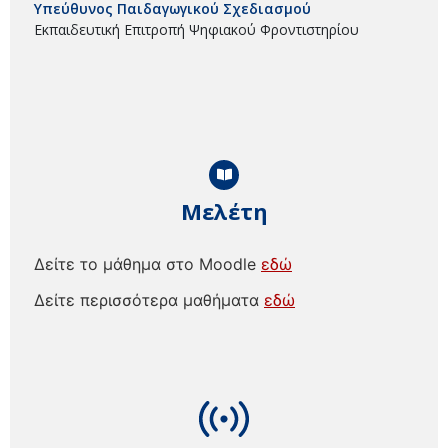
Υπεύθυνος Παιδαγωγικού Σχεδιασμού
Εκπαιδευτική Επιτροπή Ψηφιακού Φροντιστηρίου
Μελέτη
Δείτε το μάθημα στο Moodle
εδώ
Δείτε περισσότερα μαθήματα
εδώ