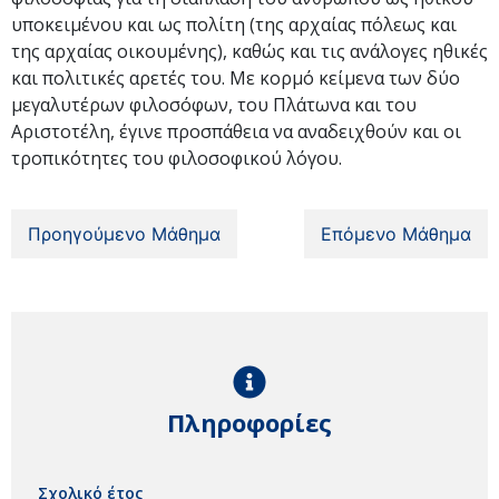
υποκειμένου και ως πολίτη (της αρχαίας πόλεως και
της αρχαίας οικουμένης), καθώς και τις ανάλογες ηθικές
και πολιτικές αρετές του. Με κορμό κείμενα των δύο
μεγαλυτέρων φιλοσόφων, του Πλάτωνα και του
Αριστοτέλη, έγινε προσπάθεια να αναδειχθούν και οι
τροπικότητες του φιλοσοφικού λόγου.
Προηγούμενο Μάθημα
Επόμενο Μάθημα
Πληροφορίες
Σχολικό έτος