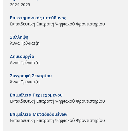
2024-2025
Επιστημονικός υπεύθυνος
Εκπαιδευτική Επιτροπή Ψηφιακού Φροντιστηρίου
Σύλληψη
Άννα Τρίγκατζη
Δημιουργία
Άννα Τρίγκατζη
Συγγραφή Σεναρίου
Άννα Τρίγκατζη
Επιμέλεια Περιεχομένου
Εκπαιδευτική Επιτροπή Ψηφιακού Φροντιστηρίου
Επιμέλεια Μεταδεδομένων
Εκπαιδευτική Επιτροπή Ψηφιακού Φροντιστηρίου