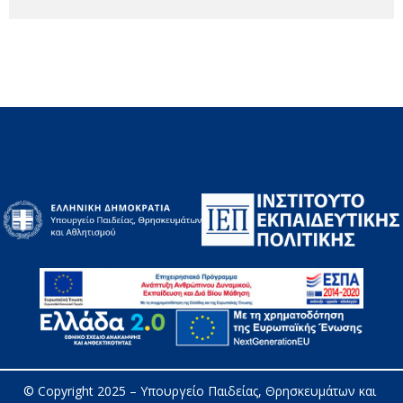
© Copyright 2025 – 
Υπουργείο Παιδείας, Θρησκευμάτων και 