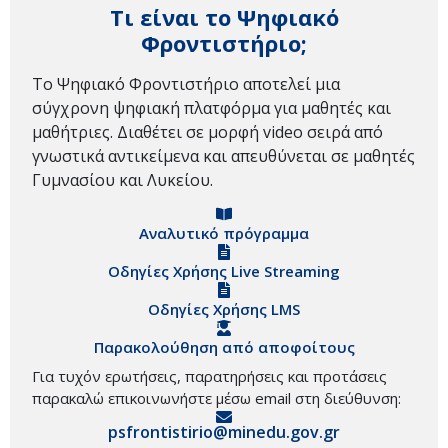
Τι είναι το Ψηφιακό
Φροντιστήριο;
Το Ψηφιακό Φροντιστήριο αποτελεί μια
σύγχρονη ψηφιακή πλατφόρμα για μαθητές και
μαθήτριες. Διαθέτει σε μορφή video σειρά από
γνωστικά αντικείμενα και απευθύνεται σε μαθητές
Γυμνασίου και Λυκείου.
Αναλυτικό πρόγραμμα
Οδηγίες Χρήσης Live Streaming
Οδηγίες Χρήσης LMS
Παρακολούθηση από αποφοίτους
Για τυχόν ερωτήσεις, παρατηρήσεις και προτάσεις
παρακαλώ επικοινωνήστε μέσω email στη διεύθυνση:
psfrontistirio@minedu.gov.gr