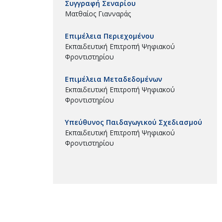
Συγγραφή Σεναρίου
Ματθαίος Γιανναράς
Επιμέλεια Περιεχομένου
Εκπαιδευτική Επιτροπή Ψηφιακού
Φροντιστηρίου
Επιμέλεια Μεταδεδομένων
Εκπαιδευτική Επιτροπή Ψηφιακού
Φροντιστηρίου
Υπεύθυνος Παιδαγωγικού Σχεδιασμού
Εκπαιδευτική Επιτροπή Ψηφιακού
Φροντιστηρίου