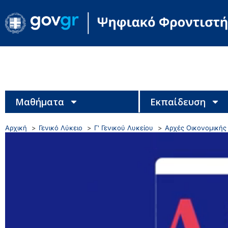
Μαθήματα
Εκπαίδευση
Αρχική
Γενικό Λύκειο
Γ' Γενικού Λυκείου
Αρχές Οικονομικής