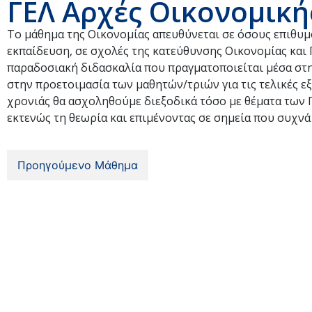
ΓΕΛ Αρχές Οικονομική
Το μάθημα της Οικονομίας απευθύνεται σε όσους επιθυμ
εκπαίδευση, σε σχολές της κατεύθυνσης Οικονομίας και 
παραδοσιακή διδασκαλία που πραγματοποιείται μέσα στη
στην προετοιμασία των μαθητών/τριών για τις τελικές εξ
χρονιάς θα ασχοληθούμε διεξοδικά τόσο με θέματα των 
εκτενώς τη θεωρία και επιμένοντας σε σημεία που συχνά
Προηγούμενο Μάθημα