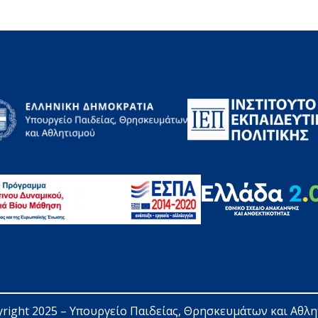
right 2025 – 
Υπουργείο Παιδείας, Θρησκευμάτων και Αθλ