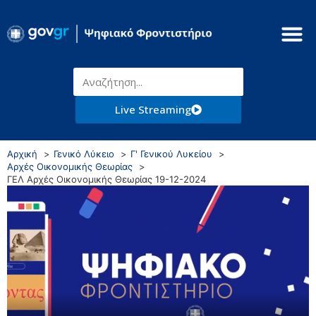
Live Streaming
Αρχική
Γενικό Λύκειο
Γ' Γενικού Λυκείου
Αρχές Οικονομικής Θεωρίας
ΓΕΛ Αρχές Οικονομικής Θεωρίας 19-12-2024