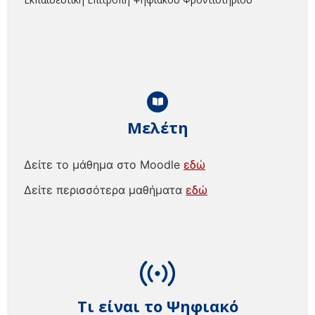
Μελέτη
Δείτε το μάθημα στο Moodle
εδώ
Δείτε περισσότερα μαθήματα
εδώ
Τι είναι το Ψηφιακό