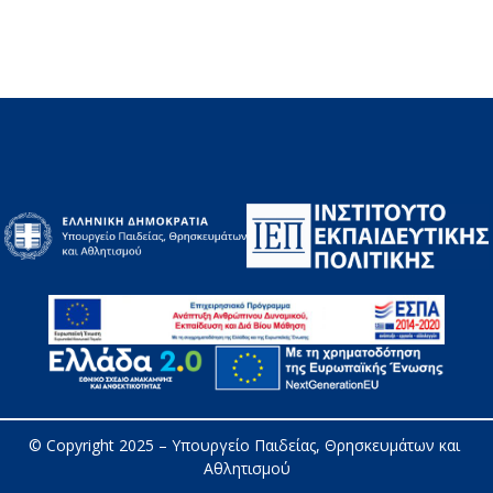
© Copyright 2025 – 
Υπουργείο Παιδείας, Θρησκευμάτων και 
Αθλητισμού