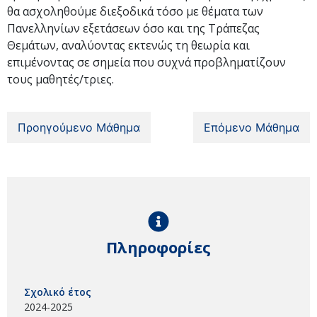
θα ασχοληθούμε διεξοδικά τόσο με θέματα των
Πανελληνίων εξετάσεων όσο και της Τράπεζας
Θεμάτων, αναλύοντας εκτενώς τη θεωρία και
επιμένοντας σε σημεία που συχνά προβληματίζουν
τους μαθητές/τριες.
Προηγούμενο Μάθημα
Επόμενο Μάθημα
Πληροφορίες
Σχολικό έτος
2024-2025