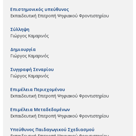
Επιστημονικός υπεύθυνος
Εκπαιδευτική Επιτροπή Ψηφιακού Φροντιστηρίου
Σύλληψη
Γιώργος Καμαρινός
Δημιουργία
Γιώργος Καμαρινός
Συγγραφή Σεναρίου
Γιώργος Καμαρινός
Επιμέλεια Περιεχομένου
Εκπαιδευτική Επιτροπή Ψηφιακού Φροντιστηρίου
Επιμέλεια Μεταδεδομένων
Εκπαιδευτική Επιτροπή Ψηφιακού Φροντιστηρίου
Υπεύθυνος Παιδαγωγικού Σχεδιασμού
Εκπαιδευτική Επιτροπή Ψηφιακού Φροντιστηρίου