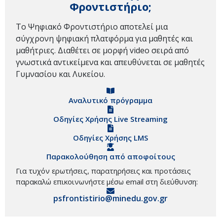
Φροντιστήριο;
Το Ψηφιακό Φροντιστήριο αποτελεί μια
σύγχρονη ψηφιακή πλατφόρμα για μαθητές και
μαθήτριες. Διαθέτει σε μορφή video σειρά από
γνωστικά αντικείμενα και απευθύνεται σε μαθητές
Γυμνασίου και Λυκείου.
Αναλυτικό πρόγραμμα
Οδηγίες Χρήσης Live Streaming
Οδηγίες Χρήσης LMS
Παρακολούθηση από αποφοίτους
Για τυχόν ερωτήσεις, παρατηρήσεις και προτάσεις
παρακαλώ επικοινωνήστε μέσω email στη διεύθυνση:
psfrontistirio@minedu.gov.gr