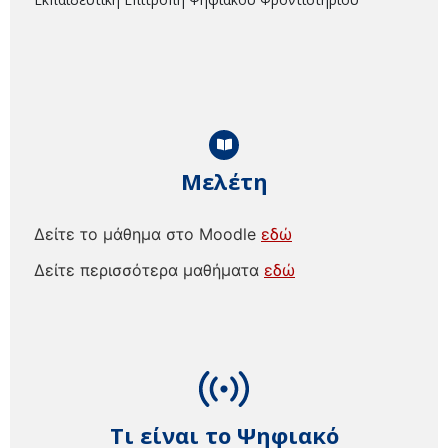
Μελέτη
Δείτε το μάθημα στο Moodle
εδώ
Δείτε περισσότερα μαθήματα
εδώ
Τι είναι το Ψηφιακό