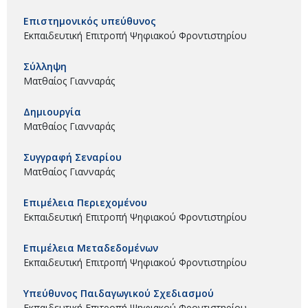
Επιστημονικός υπεύθυνος
Εκπαιδευτική Επιτροπή Ψηφιακού Φροντιστηρίου
Σύλληψη
Ματθαίος Γιανναράς
Δημιουργία
Ματθαίος Γιανναράς
Συγγραφή Σεναρίου
Ματθαίος Γιανναράς
Επιμέλεια Περιεχομένου
Εκπαιδευτική Επιτροπή Ψηφιακού Φροντιστηρίου
Επιμέλεια Μεταδεδομένων
Εκπαιδευτική Επιτροπή Ψηφιακού Φροντιστηρίου
Υπεύθυνος Παιδαγωγικού Σχεδιασμού
Εκπαιδευτική Επιτροπή Ψηφιακού Φροντιστηρίου