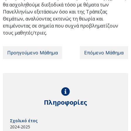
θα ασχοληθούμε διεξοδικά τόσο με θέματα των
Πανελληνίων εξετάσεων όσο και της Τράπεζας
Θεμάτων, αναλύοντας εκτενώς τη θεωρία και
επιμένοντας σε σημεία που συχνά προβληματίζουν
τους μαθητές/τριες.
Προηγούμενο Μάθημα
Επόμενο Μάθημα
Πληροφορίες
Σχολικό έτος
2024-2025