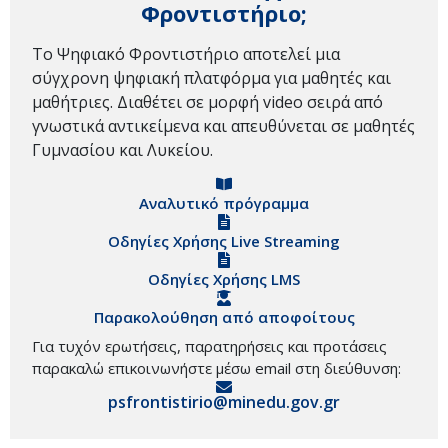
Φροντιστήριο;
Το Ψηφιακό Φροντιστήριο αποτελεί μια
σύγχρονη ψηφιακή πλατφόρμα για μαθητές και
μαθήτριες. Διαθέτει σε μορφή video σειρά από
γνωστικά αντικείμενα και απευθύνεται σε μαθητές
Γυμνασίου και Λυκείου.
Αναλυτικό πρόγραμμα
Οδηγίες Χρήσης Live Streaming
Οδηγίες Χρήσης LMS
Παρακολούθηση από αποφοίτους
Για τυχόν ερωτήσεις, παρατηρήσεις και προτάσεις
παρακαλώ επικοινωνήστε μέσω email στη διεύθυνση:
psfrontistirio@minedu.gov.gr