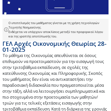
Ο υποτιτλισμός του μαθήματος γίνεται με τη χρήση τεχνολογιών
Τεχνητής Νοημοσύνης.
ⓘ
Ενδέχεται να υπάρχουν αποκλίσεις μεταξύ του προφορικού λόγου
και της γραπτής αποτύπωσής του.
ΓΕΛ Αρχές Οικονομικής Θεωρίας 28-
01-2025
Το μάθημα της Οικονομίας απευθύνεται σε όσους
επιθυμούν να προετοιμαστούν για την εισαγωγή τους
στην τριτοβάθμια εκπαίδευση, σε σχολές της
κατεύθυνσης Οικονομίας και Πληροφορικής. Σκοπός
του μαθήματος δεν είναι να αντικαταστήσει την
παραδοσιακή διδασκαλία που πραγματοποιείται μέσα
στην τάξη, αλλά να λειτουργήσει συμπληρωματικά και
πιο στοχευμένα στην προετοιμασία των μαθητών/
τριών για τις τελικές εξετάσεις εισαγωγής στην
τριτοβάθμια εκπαίδευση. Κατά τη διάρκεια της χρονιάς