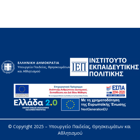
© Copyright 2025 – 
Υπουργείο Παιδείας, Θρησκευμάτων και 
Αθλητισμού